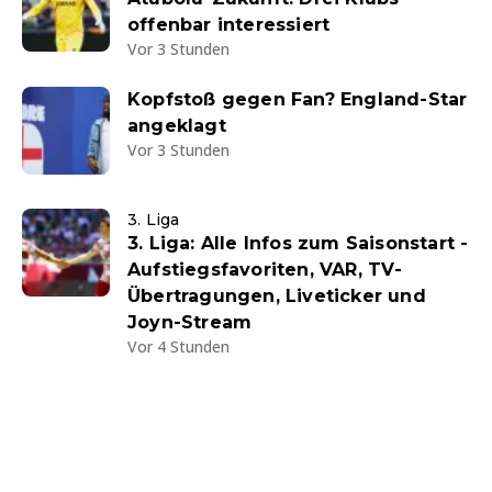
offenbar interessiert
Vor 3 Stunden
Kopfstoß gegen Fan? England-Star
angeklagt
Vor 3 Stunden
3. Liga
3. Liga: Alle Infos zum Saisonstart -
Aufstiegsfavoriten, VAR, TV-
Übertragungen, Liveticker und
Joyn-Stream
Vor 4 Stunden