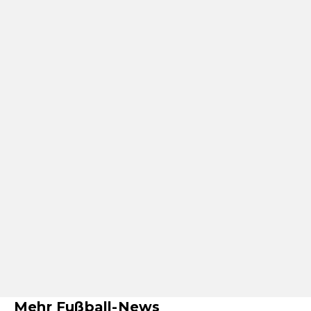
Mehr Fußball-News