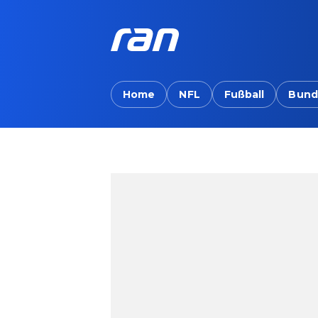
Home
NFL
Fußball
Bund