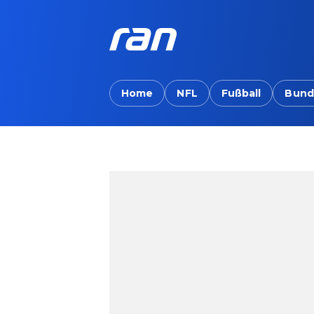
Home
NFL
Fußball
Bund