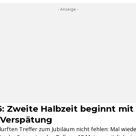
- Anzeige -
 Zweite Halbzeit beginnt mit 
 Verspätung
urften Treffer zum Jubiläum nicht fehlen: Mal wiede