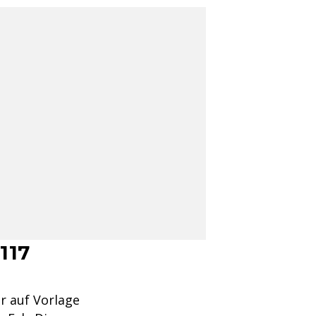
117
r auf Vorlage