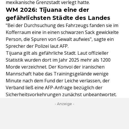
mexikanische Grenzstadt verlegt hatte.
WM 2026: Tijuana eine der
gefährlichsten Städte des Landes
"Bei der Durchsuchung des Fahrzeugs fanden sie im
Kofferraum eine in einen schwarzen Sack gewickelte
Person, die Spuren von Gewalt aufwies", sagte ein
Sprecher der Polizei laut AFP.
Tijuana gilt als gefährliche Stadt. Laut offizieller
Statistik wurden dort im Jahr 2025 mehr als 1200
Morde verzeichnet. Der Konvoi der iranischen
Mannschaft habe das Trainingsgelände wenige
Minute nach dem Fund der Leiche verlassen, der
Verband ließ eine AFP-Anfrage bezüglich der
Sicherheitsvorkehrungen zunächst unbeantwortet.
- Anzeige -