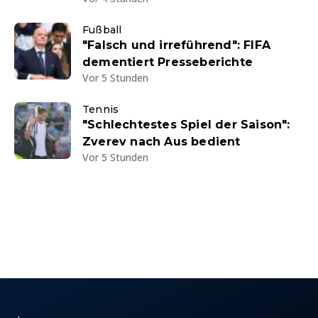
Fußball
"Falsch und irreführend": FIFA
dementiert Presseberichte
Vor 5 Stunden
Tennis
"Schlechtestes Spiel der Saison":
Zverev nach Aus bedient
Vor 5 Stunden