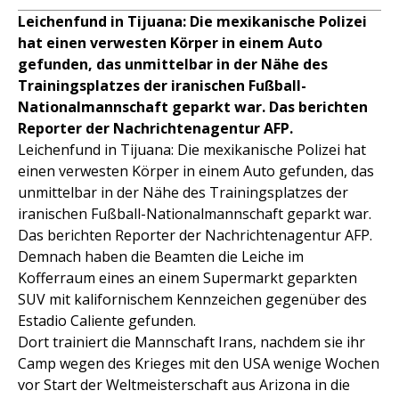
Leichenfund in Tijuana: Die mexikanische Polizei
hat einen verwesten Körper in einem Auto
gefunden, das unmittelbar in der Nähe des
Trainingsplatzes der iranischen Fußball-
Nationalmannschaft geparkt war. Das berichten
Reporter der Nachrichtenagentur AFP.
Leichenfund in Tijuana: Die mexikanische Polizei hat
einen verwesten Körper in einem Auto gefunden, das
unmittelbar in der Nähe des Trainingsplatzes der
iranischen Fußball-Nationalmannschaft geparkt war.
Das berichten Reporter der Nachrichtenagentur AFP.
Demnach haben die Beamten die Leiche im
Kofferraum eines an einem Supermarkt geparkten
SUV mit kalifornischem Kennzeichen gegenüber des
Estadio Caliente gefunden.
Dort trainiert die Mannschaft Irans, nachdem sie ihr
Camp wegen des Krieges mit den USA wenige Wochen
vor Start der Weltmeisterschaft aus Arizona in die