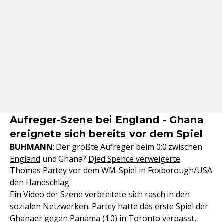
Aufreger-Szene bei England - Ghana
ereignete sich bereits vor dem Spiel
BUHMANN
: Der größte Aufreger beim 0:0 zwischen
England
und Ghana?
Djed Spence verweigerte
Thomas Partey vor dem WM-Spiel
in Foxborough/USA
den Handschlag.
Ein Video der Szene verbreitete sich rasch in den
sozialen Netzwerken. Partey hatte das erste Spiel der
Ghanaer gegen Panama (1:0) in Toronto verpasst,