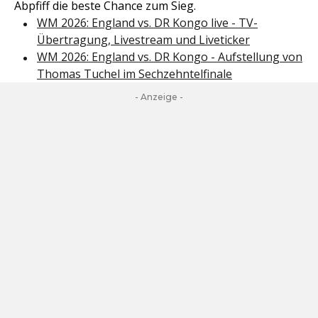
Abpfiff die beste Chance zum Sieg.
WM 2026: England vs. DR Kongo live - TV-
Übertragung, Livestream und Liveticker
WM 2026: England vs. DR Kongo - Aufstellung von
Thomas Tuchel im Sechzehntelfinale
- Anzeige -