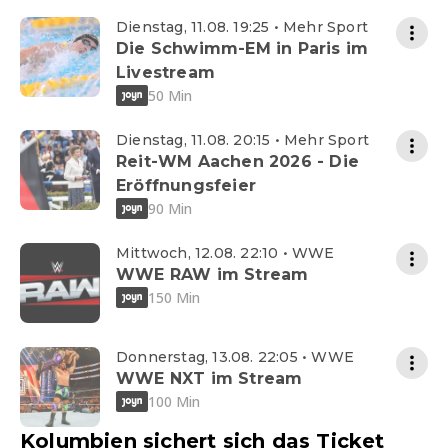
Dienstag, 11.08. 19:25 • Mehr Sport
Die Schwimm-EM in Paris im
Livestream
50 Min
Dienstag, 11.08. 20:15 • Mehr Sport
Reit-WM Aachen 2026 - Die
Eröffnungsfeier
90 Min
Mittwoch, 12.08. 22:10 • WWE
WWE RAW im Stream
150 Min
Donnerstag, 13.08. 22:05 • WWE
WWE NXT im Stream
100 Min
Kolumbien sichert sich das Ticket