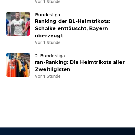
Vor 1 Stunde
Bundesliga
Ranking der BL-Heimtrikots:
Schalke enttäuscht, Bayern
überzeugt
Vor 1 Stunde
2. Bundesliga
ran-Ranking: Die Heimtrikots aller
Zweitligisten
Vor 1 Stunde