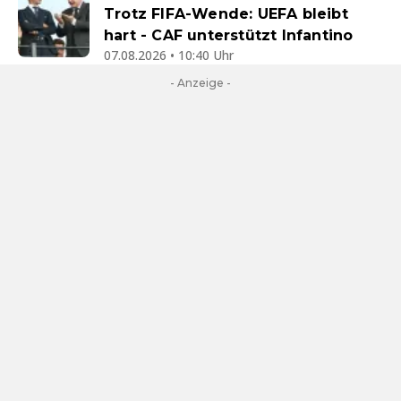
Trotz FIFA-Wende: UEFA bleibt
hart - CAF unterstützt Infantino
07.08.2026 • 10:40 Uhr
- Anzeige -