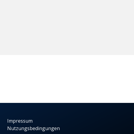
Impressum
Nutzungsbedingungen