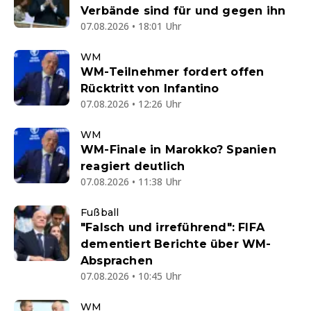
Verbände sind für und gegen ihn
07.08.2026 • 18:01 Uhr
WM
WM-Teilnehmer fordert offen
Rücktritt von Infantino
07.08.2026 • 12:26 Uhr
WM
WM-Finale in Marokko? Spanien
reagiert deutlich
07.08.2026 • 11:38 Uhr
Fußball
"Falsch und irreführend": FIFA
dementiert Berichte über WM-
Absprachen
07.08.2026 • 10:45 Uhr
WM