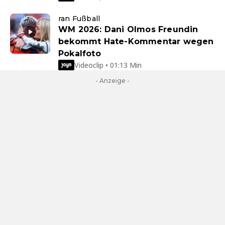
ran Fußball
WM 2026: Dani Olmos Freundin
bekommt Hate-Kommentar wegen
Pokalfoto
Videoclip • 01:13 Min
- Anzeige -