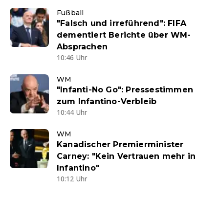
Fußball
"Falsch und irreführend": FIFA
dementiert Berichte über WM-
Absprachen
10:46 Uhr
WM
"Infanti-No Go": Pressestimmen
zum Infantino-Verbleib
10:44 Uhr
WM
Kanadischer Premierminister
Carney: "Kein Vertrauen mehr in
Infantino"
10:12 Uhr