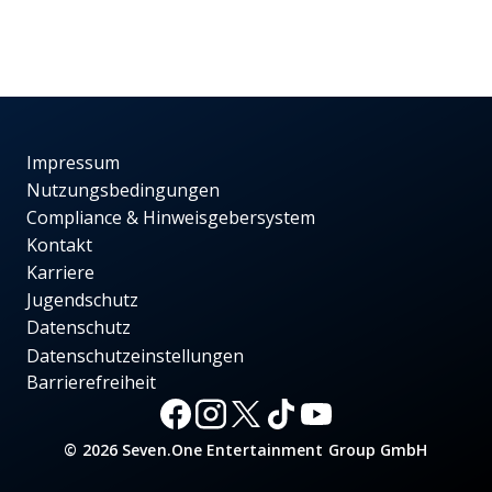
Impressum
Nutzungsbedingungen
Compliance & Hinweisgebersystem
Kontakt
Karriere
Jugendschutz
Datenschutz
Datenschutzeinstellungen
Barrierefreiheit
© 2026 Seven.One Entertainment Group GmbH