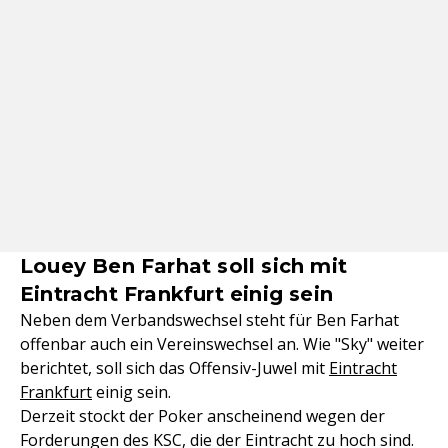
Louey Ben Farhat soll sich mit
Eintracht Frankfurt einig sein
Neben dem Verbandswechsel steht für Ben Farhat
offenbar auch ein Vereinswechsel an. Wie "Sky" weiter
berichtet, soll sich das Offensiv-Juwel mit
Eintracht
Frankfurt
einig sein.
Derzeit stockt der Poker anscheinend wegen der
Forderungen des KSC, die der Eintracht zu hoch sind.