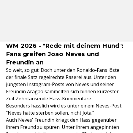
WM 2026 - "Rede mit deinem Hund":
Fans greifen Joao Neves und
Freundin an
So weit, so gut. Doch unter den Ronaldo-Fans löste
der finale Satz regelrechte Raserei aus. Unter den
jüngsten Instagram-Posts von Neves und seiner
Freundin Aragao sammelten sich binnen kürzester
Zeit Zehntausende Hass-Kommentare.
Besonders hässlich wird es unter einem Neves-Post:
"Neves hätte sterben sollen, nicht Jota."
Auch Neves' Freundin kriegt den Hass gegenüber
ihrem Freund zu spüren. Unter ihrem angepinnten