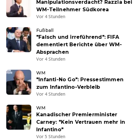
Manipulationsverdacht? Razzia bei
WM-Teilnehmer Südkorea
Vor 4 Stunden
Fußball
"Falsch und irreführend": FIFA
dementiert Berichte über WM-
Absprachen
Vor 4 Stunden
WM
"Infanti-No Go": Pressestimmen
zum Infantino-Verbleib
Vor 4 Stunden
WM
Kanadischer Premierminister
Carney: "Kein Vertrauen mehr in
Infantino"
Vor 5 Stunden