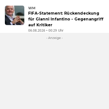
WM
FIFA-Statement: Rückendeckung
für Gianni Infantino - Gegenangriff
auf Kritiker
06.08.2026 • 00:29 Uhr
- Anzeige -