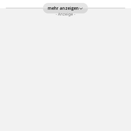
mehr anzeigen
- Anzeige -