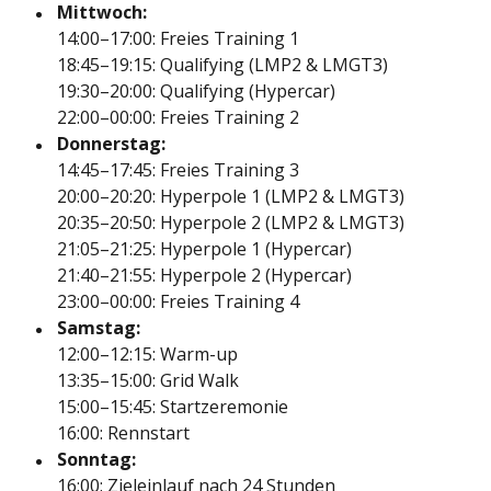
Mittwoch:
14:00–17:00: Freies Training 1
18:45–19:15: Qualifying (LMP2 & LMGT3)
19:30–20:00: Qualifying (Hypercar)
22:00–00:00: Freies Training 2
Donnerstag:
14:45–17:45: Freies Training 3
20:00–20:20: Hyperpole 1 (LMP2 & LMGT3)
20:35–20:50: Hyperpole 2 (LMP2 & LMGT3)
21:05–21:25: Hyperpole 1 (Hypercar)
21:40–21:55: Hyperpole 2 (Hypercar)
23:00–00:00: Freies Training 4
Samstag:
12:00–12:15: Warm-up
13:35–15:00: Grid Walk
15:00–15:45: Startzeremonie
16:00: Rennstart
Sonntag:
16:00: Zieleinlauf nach 24 Stunden