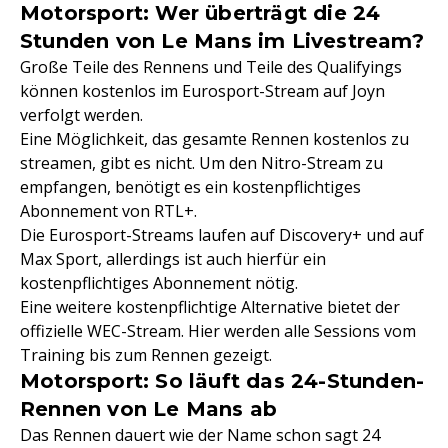
Motorsport: Wer überträgt die 24
Stunden von Le Mans im Livestream?
Große Teile des Rennens und Teile des Qualifyings
können kostenlos im Eurosport-Stream auf Joyn
verfolgt werden.
Eine Möglichkeit, das gesamte Rennen kostenlos zu
streamen, gibt es nicht. Um den Nitro-Stream zu
empfangen, benötigt es ein kostenpflichtiges
Abonnement von RTL+.
Die Eurosport-Streams laufen auf Discovery+ und auf
Max Sport, allerdings ist auch hierfür ein
kostenpflichtiges Abonnement nötig.
Eine weitere kostenpflichtige Alternative bietet der
offizielle WEC-Stream. Hier werden alle Sessions vom
Training bis zum Rennen gezeigt.
Motorsport: So läuft das 24-Stunden-
Rennen von Le Mans ab
Das Rennen dauert wie der Name schon sagt 24