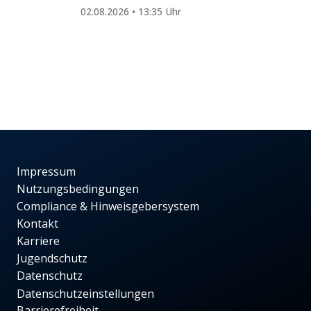
02.08.2026 • 13:35 Uhr
Impressum
Nutzungsbedingungen
Compliance & Hinweisgebersystem
Kontakt
Karriere
Jugendschutz
Datenschutz
Datenschutzeinstellungen
Barrierefreiheit