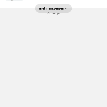
mehr anzeigen
- Anzeige -