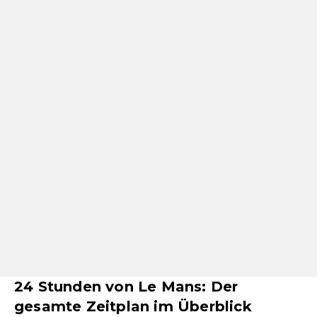
24 Stunden von Le Mans: Der
gesamte Zeitplan im Überblick