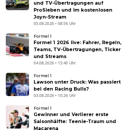
und TV-Übertragungen auf
ProSieben und im kostenlosen
Joyn-Stream
05.08.2026 • 08:56 Uhr
Formel 1
Formel 1 2026 live: Fahrer, Regeln,
Teams, TV-Übertragungen, Ticker
und Streams
04.08.2026 • 15:40 Uhr
Formel 1
Lawson unter Druck: Was passiert
bei den Racing Bulls?
03.08.2026 • 10:26 Uhr
Formel 1
Gewinner und Verlierer erste
Saisonhälfte: Teenie-Traum und
Macarena