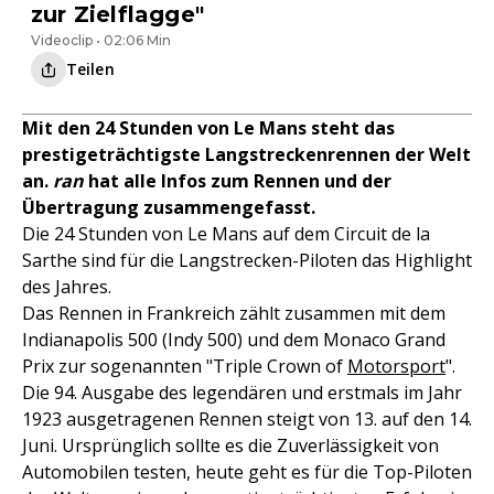
zur Zielflagge"
Videoclip • 02:06 Min
Teilen
Mit den 24 Stunden von Le Mans steht das
prestigeträchtigste Langstreckenrennen der Welt
an.
ran
hat alle Infos zum Rennen und der
Übertragung zusammengefasst.
Die 24 Stunden von Le Mans auf dem Circuit de la
Sarthe sind für die Langstrecken-Piloten das Highlight
des Jahres.
Das Rennen in Frankreich zählt zusammen mit dem
Indianapolis 500 (Indy 500) und dem Monaco Grand
Prix zur sogenannten "Triple Crown of
Motorsport
".
Die 94. Ausgabe des legendären und erstmals im Jahr
1923 ausgetragenen Rennen steigt von 13. auf den 14.
Juni. Ursprünglich sollte es die Zuverlässigkeit von
Automobilen testen, heute geht es für die Top-Piloten