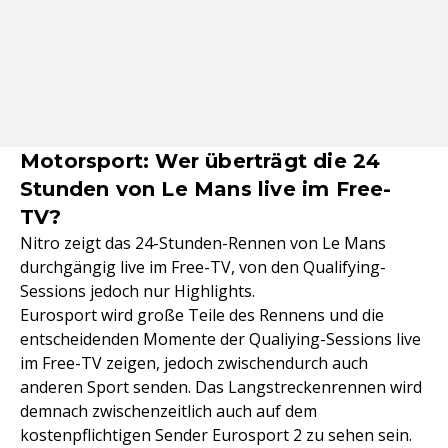
Motorsport: Wer überträgt die 24
Stunden von Le Mans live im Free-
TV?
Nitro zeigt das 24-Stunden-Rennen von Le Mans
durchgängig live im Free-TV, von den Qualifying-
Sessions jedoch nur Highlights.
Eurosport wird große Teile des Rennens und die
entscheidenden Momente der Qualiying-Sessions live
im Free-TV zeigen, jedoch zwischendurch auch
anderen Sport senden. Das Langstreckenrennen wird
demnach zwischenzeitlich auch auf dem
kostenpflichtigen Sender Eurosport 2 zu sehen sein.