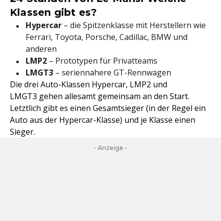
Klassen gibt es?
Hypercar
– die Spitzenklasse mit Herstellern wie
Ferrari, Toyota, Porsche, Cadillac, BMW und
anderen
LMP2
– Prototypen für Privatteams
LMGT3
– seriennahere GT-Rennwagen
Die drei Auto-Klassen Hypercar, LMP2 und
LMGT3 gehen allesamt gemeinsam an den Start.
Letztlich gibt es einen Gesamtsieger (in der Regel ein
Auto aus der Hypercar-Klasse) und je Klasse einen
Sieger.
- Anzeige -