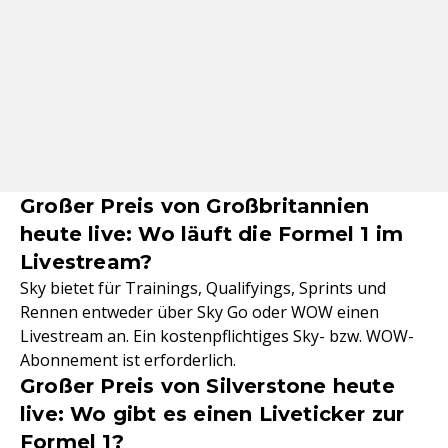
Großer Preis von Großbritannien
heute live: Wo läuft die Formel 1 im
Livestream?
Sky bietet für Trainings, Qualifyings, Sprints und
Rennen entweder über Sky Go oder WOW einen
Livestream an. Ein kostenpflichtiges Sky- bzw. WOW-
Abonnement ist erforderlich.
Großer Preis von Silverstone heute
live: Wo gibt es einen Liveticker zur
Formel 1?