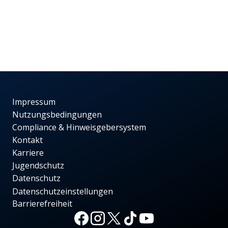
Impressum
Nutzungsbedingungen
Compliance & Hinweisgebersystem
Kontakt
Karriere
Jugendschutz
Datenschutz
Datenschutzeinstellungen
Barrierefreiheit