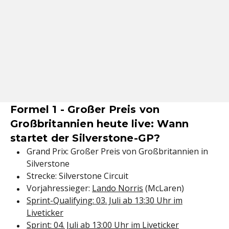
Formel 1 - Großer Preis von
Großbritannien heute live: Wann
startet der Silverstone-GP?
Grand Prix: Großer Preis von Großbritannien in
Silverstone
Strecke: Silverstone Circuit
Vorjahressieger:
Lando Norris
(McLaren)
Sprint-Qualifying: 03. Juli ab 13:30 Uhr im
Liveticker
Sprint: 04. Juli ab 13:00 Uhr im Liveticker