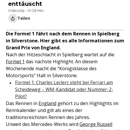
enttäuscht
Videoclip • 01:28 Min
Teilen
Die Formel 1 fährt nach dem Rennen in Spielberg
in Silverstone. Hier gibt es alle Informationen zum
Grand Prix von England.
Nach der Hitzeschlacht in Spielberg wartet auf die
Formel 1
das nächste Highlight. An diesem
Wochenende macht die "Königsklasse des
Motorsports" Halt in Silverstone.
Formel 1: Charles Leclerc steht bei Ferrari am
Scheideweg – WM-Kandidat oder Nummer-2-
Pilot?
Das Rennen in
England
gehört zu den Highlights im
Rennkalender und gilt als eines der
traditionsreichsten Rennen des Jahres.
Unweit des Mercedes-Werks wird
George Russell