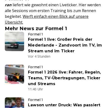
ran
liefert wie gewohnt einen Liveticker. Hier werden
alle Sessions vom ersten Training bis zum Rennen
begleitet.
Werft einfach einen Blick auf unsere
Übersicht.
Mehr News zur Formel 1
Formel 1
Formel 1 live: Großer Preis der
Niederlande - Zandvoort im TV, im
Stream und im Ticker
Vor 4 Stunden
Formel 1
Formel 1 2026 live: Fahrer, Regeln,
Teams, TV-Übertragungen, Ticker
und Streams
11:40 Uhr
Formel 1
Lawson unter Druck: Was passiert