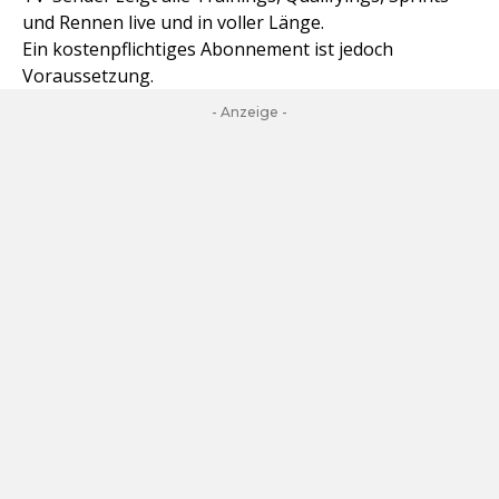
und Rennen live und in voller Länge.
Ein kostenpflichtiges Abonnement ist jedoch
Voraussetzung.
- Anzeige -