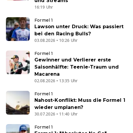
und Streams
16:19 Uhr
Formel 1
Lawson unter Druck: Was passiert
bei den Racing Bulls?
03.08.2026 • 10:26 Uhr
Formel 1
Gewinner und Verlierer erste
Saisonhälfte: Teenie-Traum und
Macarena
02.08.2026 • 13:35 Uhr
Formel 1
Nahost-Konflikt: Muss die Formel 1
wieder umplanen?
30.07.2026 • 11:40 Uhr
Formel 1