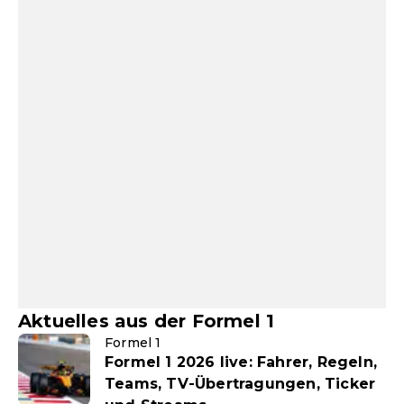
Aktuelles aus der Formel 1
Formel 1
Formel 1 2026 live: Fahrer, Regeln,
Teams, TV-Übertragungen, Ticker