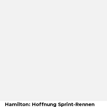
Hamilton: Hoffnung Sprint-Rennen