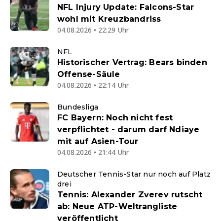
NFL Injury Update: Falcons-Star
wohl mit Kreuzbandriss
04.08.2026 • 22:29 Uhr
NFL
Historischer Vertrag: Bears binden
Offense-Säule
04.08.2026 • 22:14 Uhr
Bundesliga
FC Bayern: Noch nicht fest
verpflichtet - darum darf Ndiaye
mit auf Asien-Tour
04.08.2026 • 21:44 Uhr
Deutscher Tennis-Star nur noch auf Platz
drei
Tennis: Alexander Zverev rutscht
ab: Neue ATP-Weltrangliste
veröffentlicht