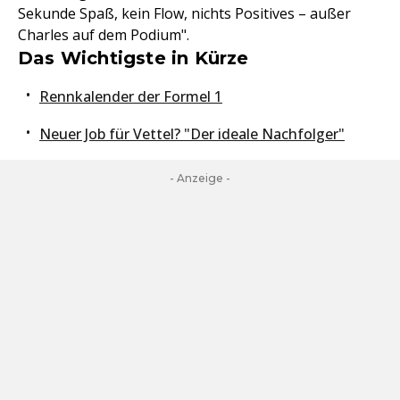
Sekunde Spaß, kein Flow, nichts Positives – außer
Charles auf dem Podium".
Das Wichtigste in Kürze
Rennkalender der Formel 1
Neuer Job für Vettel? "Der ideale Nachfolger"
- Anzeige -