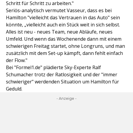
Schritt für Schritt zu arbeiten."
Seriös-analytisch vermutet Vasseur, dass es bei
Hamilton "vielleicht das Vertrauen in das Auto" sein
könnte, „vielleicht auch ein Stück weit in sich selbst.
Alles ist neu - neues Team, neue Abläufe, neues
Umfeld. Und wenn das Wochenende dann mit einem
schwierigen Freitag startet, ohne Longruns, und man
zusätzlich mit dem Set-up kämpft, dann fehlt einfach
der Flow."
Bei "Formel1.de" plädierte Sky-Experte Ralf
Schumacher trotz der Ratlosigkeit und der "immer
schwieriger" werdenden Situation um Hamilton für
Geduld.
- Anzeige -