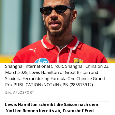
Shanghai International Circuit, Shanghai, China on 23.
March.2025; Lewis Hamilton of Great Britain and
Scuderia Ferrari during Formula One Chinese Grand
Prix PUBLICATIONxNOTxINxJPN (285575912)
Bild: AFLOSPORT
Lewis Hamilton schreibt die Saison nach dem
fünften Rennen bereits ab, Teamchef Fred