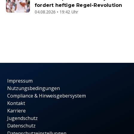
fordert heftige Regel-Revolution
04.08.2026 • 19:42 Uhr
Impressum
Nutzungsbedingungen
Compliance & Hinweisgebersystem
Kontakt
Karriere
Jugendschutz
Datenschutz
Datenschutzeinstellungen