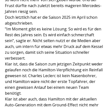
Frust dürfte nach zuletzt bereits mageren Mercedes-
Jahren riesig sein.
Doch letztlich hat er die Saison 2025 im April schon
abgeschrieben.
"Im Moment gibt es keine Lösung. So wird es für den
Rest des Jahres sein. Es wird einfach schmerzhaft
sein", sagte er. Nicht selten nutzt er die Medien aber
auch, um intern für etwas mehr Druck auf dem Kessel
zu sorgen, damit sich seine Situation schneller
verbessert.
Klar ist, dass die Saison zum jetzigen Zeitpunkt weder
gelaufen noch die Hamilton-Verpflichtung ein Reinfall
gewesen ist. Charles Leclerc ist kein Nasenbohrer,
und Hamilton wäre nicht der erste Topfahrer, der
einen gewissen Anlauf bei einem neuen Team
benötigt.
Klar ist aber auch, dass Hamilton mit der aktuellen
Auto-Generation mit dem Ground-Effect nicht mehr