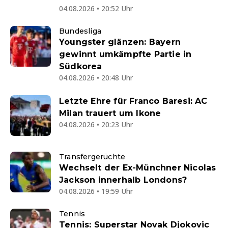
04.08.2026 • 20:52 Uhr
Bundesliga
Youngster glänzen: Bayern
gewinnt umkämpfte Partie in
Südkorea
04.08.2026 • 20:48 Uhr
Letzte Ehre für Franco Baresi: AC
Milan trauert um Ikone
04.08.2026 • 20:23 Uhr
Transfergerüchte
Wechselt der Ex-Münchner Nicolas
Jackson innerhalb Londons?
04.08.2026 • 19:59 Uhr
Tennis
Tennis: Superstar Novak Djokovic