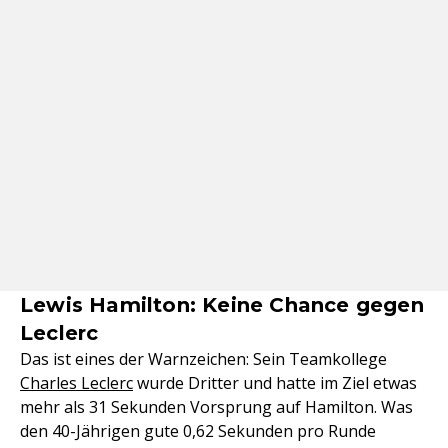
Lewis Hamilton: Keine Chance gegen
Leclerc
Das ist eines der Warnzeichen: Sein Teamkollege
Charles Leclerc
wurde Dritter und hatte im Ziel etwas
mehr als 31 Sekunden Vorsprung auf Hamilton. Was
den 40-Jährigen gute 0,62 Sekunden pro Runde