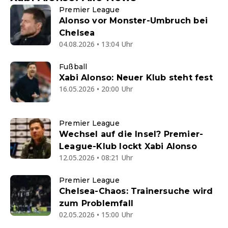
Premier League
Alonso vor Monster-Umbruch bei
Chelsea
04.08.2026 • 13:04 Uhr
Fußball
Xabi Alonso: Neuer Klub steht fest
16.05.2026 • 20:00 Uhr
Premier League
Wechsel auf die Insel? Premier-
League-Klub lockt Xabi Alonso
12.05.2026 • 08:21 Uhr
Premier League
Chelsea-Chaos: Trainersuche wird
zum Problemfall
02.05.2026 • 15:00 Uhr