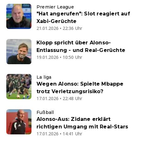
Premier League
"Hat angerufen": Slot reagiert auf
Xabi-Gerüchte
21.01.2026 • 22:36 Uhr
Klopp spricht über Alonso-
Entlassung - und Real-Gerüchte
19.01.2026 • 10:50 Uhr
La liga
Wegen Alonso: Spielte Mbappe
trotz Verletzungsrisiko?
17.01.2026 • 22:48 Uhr
Fußball
Alonso-Aus: Zidane erklärt
richtigen Umgang mit Real-Stars
17.01.2026 • 14:41 Uhr