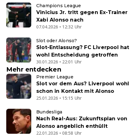
Champions League
Vinicius Jr. tritt gegen Ex-Trainer
Xabi Alonso nach
07.04.2026 • 12:32 Uhr
Slot oder Alonso?
Slot-Entlassung? FC Liverpool hat
wohl Entscheidung getroffen
30.01.2026 • 22:01 Uhr
Mehr entdecken
Premier League
Slot vor dem Aus? Liverpool wohl
schon in Kontakt mit Alonso
25.01.2026 • 15:15 Uhr
Bundesliga
Nach Real-Aus: Zukunftsplan von
Alonso angeblich enthüllt
22.01.2026 • 08:58 Uhr