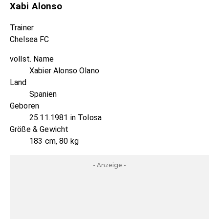
Xabi Alonso
Trainer
Chelsea FC
vollst. Name
Xabier Alonso Olano
Land
Spanien
Geboren
25.11.1981 in Tolosa
Größe & Gewicht
183 cm, 80 kg
- Anzeige -