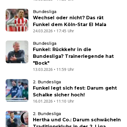
Bundesliga
Wechsel oder nicht? Das rät
Funkel dem Köln-Star El Mala
24.03.2026 • 17:45 Uhr
Bundesliga
Funkel: Rückkehr in die
Bundesliga? Trainerlegende hat
"Bock"
13.03.2026 • 11:59 Uhr
2. Bundesliga
Funkel legt sich fest: Darum geht
Schalke sicher hoch!
16.01.2026 • 11:10 Uhr
2. Bundesliga
Hertha und Co.: Darum schwächeln
Traditionsklubs in der 2. Liga