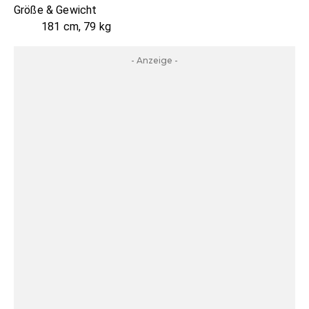
Größe & Gewicht
181 cm, 79 kg
- Anzeige -