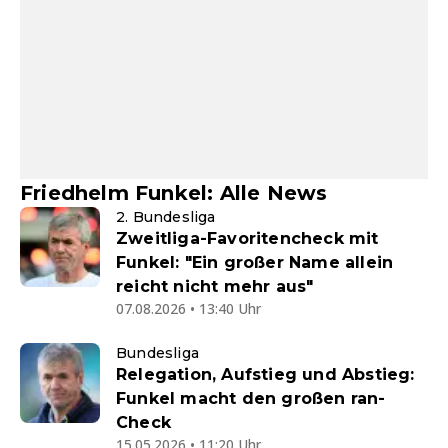
Friedhelm Funkel: Alle News
2. Bundesliga
Zweitliga-Favoritencheck mit
Funkel: "Ein großer Name allein
reicht nicht mehr aus"
07.08.2026 • 13:40 Uhr
Bundesliga
Relegation, Aufstieg und Abstieg:
Funkel macht den großen ran-
Check
15.05.2026 • 11:20 Uhr