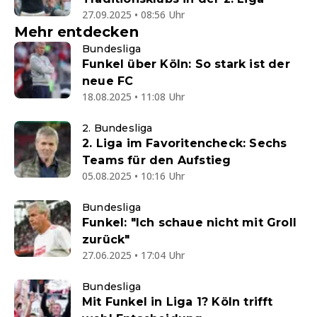
27.09.2025 • 08:56 Uhr
Mehr entdecken
Bundesliga
Funkel über Köln: So stark ist der
neue FC
18.08.2025 • 11:08 Uhr
2. Bundesliga
2. Liga im Favoritencheck: Sechs
Teams für den Aufstieg
05.08.2025 • 10:16 Uhr
Bundesliga
Funkel: "Ich schaue nicht mit Groll
zurück"
27.06.2025 • 17:04 Uhr
Bundesliga
Mit Funkel in Liga 1? Köln trifft