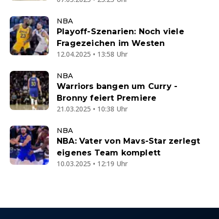
NBA
Playoff-Szenarien: Noch viele
Fragezeichen im Westen
12.04.2025 • 13:58 Uhr
NBA
Warriors bangen um Curry -
Bronny feiert Premiere
21.03.2025 • 10:38 Uhr
NBA
NBA: Vater von Mavs-Star zerlegt
eigenes Team komplett
10.03.2025 • 12:19 Uhr