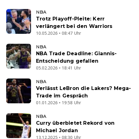
NBA
Trotz Playoff-Pleite: Kerr
verlängert bei den Warriors
10.05.2026 • 08:47 Uhr
NBA
NBA Trade Deadline: Giannis-
Entscheidung gefallen
05.02.2026 • 18:41 Uhr
NBA
Verlässt LeBron die Lakers? Mega-
Trade im Gespräch
01.01.2026 • 19:58 Uhr
NBA
Curry überbietet Rekord von
Michael Jordan
13.12.2025 • 08:30 Uhr