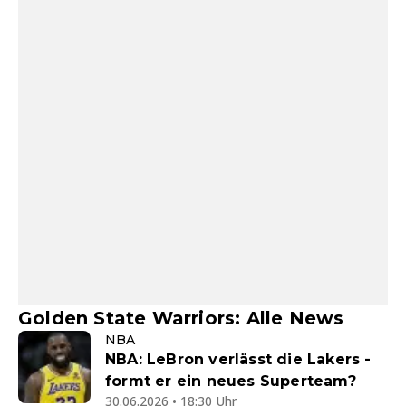
Golden State Warriors: Alle News
NBA
NBA: LeBron verlässt die Lakers -
formt er ein neues Superteam?
30.06.2026 • 18:30 Uhr