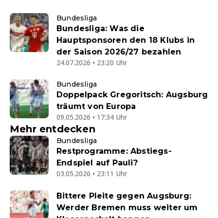
Bundesliga
Bundesliga: Was die
Hauptsponsoren den 18 Klubs in
der Saison 2026/27 bezahlen
24.07.2026 • 23:20 Uhr
Bundesliga
Doppelpack Gregoritsch: Augsburg
träumt von Europa
09.05.2026 • 17:34 Uhr
Mehr entdecken
Bundesliga
Restprogramme: Abstiegs-
Endspiel auf Pauli?
03.05.2026 • 23:11 Uhr
Bittere Pleite gegen Augsburg:
Werder Bremen muss weiter um