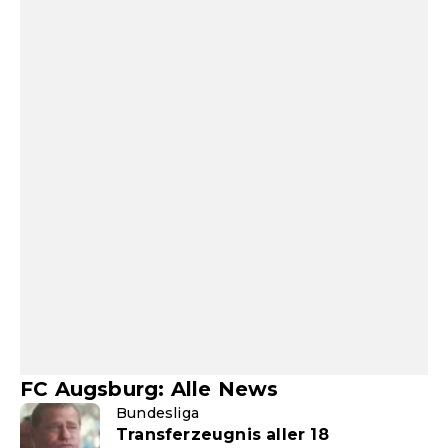
FC Augsburg: Alle News
Bundesliga
Transferzeugnis aller 18