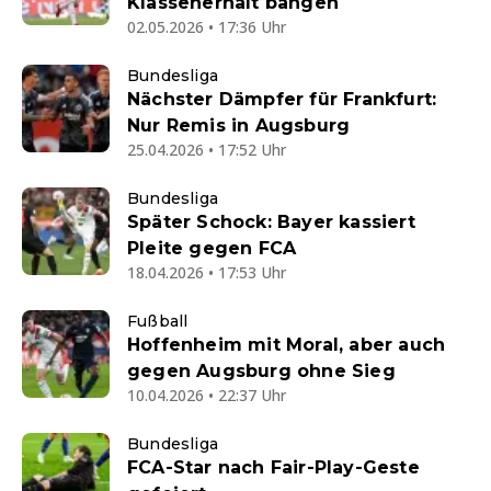
Klassenerhalt bangen
02.05.2026 • 17:36 Uhr
Bundesliga
Nächster Dämpfer für Frankfurt:
Nur Remis in Augsburg
25.04.2026 • 17:52 Uhr
Bundesliga
Später Schock: Bayer kassiert
Pleite gegen FCA
18.04.2026 • 17:53 Uhr
Fußball
Hoffenheim mit Moral, aber auch
gegen Augsburg ohne Sieg
10.04.2026 • 22:37 Uhr
Bundesliga
FCA-Star nach Fair-Play-Geste