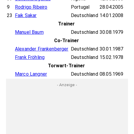
9
Rodrigo Ribeiro
Portugal
28.04.2005
23
Faik Sakar
Deutschland
14.01.2008
Trainer
Manuel Baum
Deutschland
30.08.1979
Co-Trainer
Alexander Frankenberger
Deutschland
30.01.1987
Frank Fröhling
Deutschland
15.02.1978
Torwart-Trainer
Marco Langner
Deutschland
08.05.1969
- Anzeige -