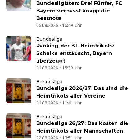
Bundesligisten: Drei Fünfer, FC
Bayern verpasst knapp die
Bestnote
06.08.2026 • 16:49 Uhr
Bundesliga
Ranking der BL-Heimtrikots:
Schalke enttäuscht, Bayern
überzeugt
04.08.2026 • 15:39 Uhr
Bundesliga
Bundesliga 2026/27: Das sind die
Heimtrikots aller Vereine
04.08.2026 • 11:41 Uhr
Bundesliga
Bundesliga 26/27: Das kosten die
Heimtrikots aller Mannschaften
02.08.2026 • 13:51 Uhr