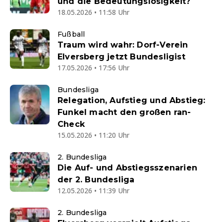
und die Bedeutungslosigkeit?
18.05.2026 • 11:58 Uhr
Fußball
Traum wird wahr: Dorf-Verein
Elversberg jetzt Bundesligist
17.05.2026 • 17:56 Uhr
Bundesliga
Relegation, Aufstieg und Abstieg:
Funkel macht den großen ran-
Check
15.05.2026 • 11:20 Uhr
2. Bundesliga
Die Auf- und Abstiegsszenarien
der 2. Bundesliga
12.05.2026 • 11:39 Uhr
2. Bundesliga