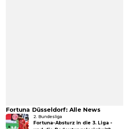
Fortuna Düsseldorf: Alle News
2. Bundesliga
Fortuna-Absturz in die 3. Liga -