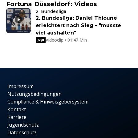
Fortuna Düsseldorf: Videos
2. Bundesliga
2. Bundesliga: Daniel Thioune
erleichtert nach Sieg - "musste
viel aushalten"
Videoclip • 01:47 Min
Impressum
Nutzungsbedingungen
Compliance & Hinweisgebersystem
Kontakt
Karriere
Jugendschutz
Datenschutz