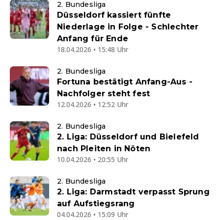
2. Bundesliga
Düsseldorf kassiert fünfte
Niederlage in Folge - Schlechter
Anfang für Ende
18.04.2026 • 15:48 Uhr
2. Bundesliga
Fortuna bestätigt Anfang-Aus -
Nachfolger steht fest
12.04.2026 • 12:52 Uhr
2. Bundesliga
2. Liga: Düsseldorf und Bielefeld
nach Pleiten in Nöten
10.04.2026 • 20:55 Uhr
2. Bundesliga
2. Liga: Darmstadt verpasst Sprung
auf Aufstiegsrang
04.04.2026 • 15:09 Uhr