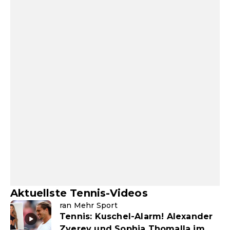
Aktuellste Tennis-Videos
ran Mehr Sport
Tennis: Kuschel-Alarm! Alexander
Zverev und Sophia Thomalla im