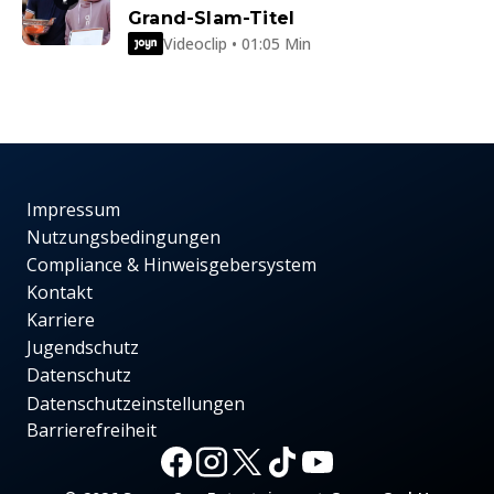
Grand-Slam-Titel
Videoclip • 01:05 Min
Impressum
Nutzungsbedingungen
Compliance & Hinweisgebersystem
Kontakt
Karriere
Jugendschutz
Datenschutz
Datenschutzeinstellungen
Barrierefreiheit