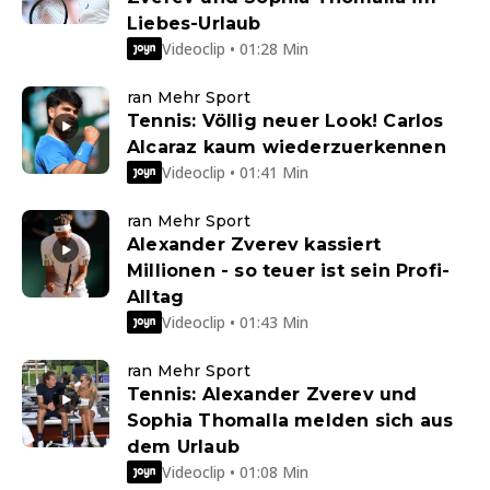
Liebes-Urlaub
Videoclip • 01:28 Min
ran Mehr Sport
Tennis: Völlig neuer Look! Carlos
Alcaraz kaum wiederzuerkennen
Videoclip • 01:41 Min
ran Mehr Sport
Alexander Zverev kassiert
Millionen - so teuer ist sein Profi-
Alltag
Videoclip • 01:43 Min
ran Mehr Sport
Tennis: Alexander Zverev und
Sophia Thomalla melden sich aus
dem Urlaub
Videoclip • 01:08 Min