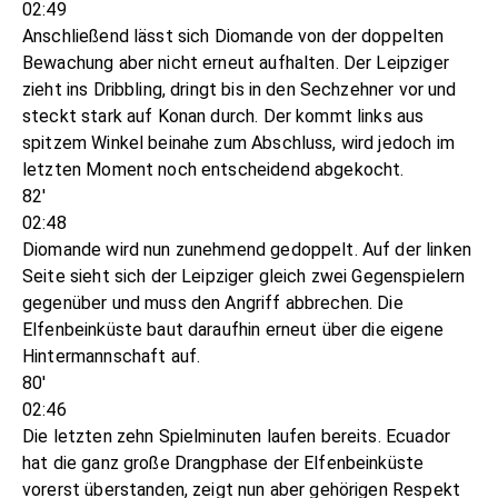
02:49
Anschließend lässt sich Diomande von der doppelten
Bewachung aber nicht erneut aufhalten. Der Leipziger
zieht ins Dribbling, dringt bis in den Sechzehner vor und
steckt stark auf Konan durch. Der kommt links aus
spitzem Winkel beinahe zum Abschluss, wird jedoch im
letzten Moment noch entscheidend abgekocht.
82'
02:48
Diomande wird nun zunehmend gedoppelt. Auf der linken
Seite sieht sich der Leipziger gleich zwei Gegenspielern
gegenüber und muss den Angriff abbrechen. Die
Elfenbeinküste baut daraufhin erneut über die eigene
Hintermannschaft auf.
80'
02:46
Die letzten zehn Spielminuten laufen bereits. Ecuador
hat die ganz große Drangphase der Elfenbeinküste
vorerst überstanden, zeigt nun aber gehörigen Respekt