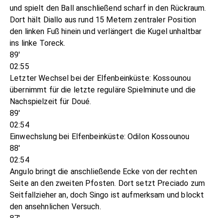
und spielt den Ball anschließend scharf in den Rückraum.
Dort hält Diallo aus rund 15 Metern zentraler Position
den linken Fuß hinein und verlängert die Kugel unhaltbar
ins linke Toreck.
89'
02:55
Letzter Wechsel bei der Elfenbeinküste: Kossounou
übernimmt für die letzte reguläre Spielminute und die
Nachspielzeit für Doué.
89'
02:54
Einwechslung bei Elfenbeinküste: Odilon Kossounou
88'
02:54
Angulo bringt die anschließende Ecke von der rechten
Seite an den zweiten Pfosten. Dort setzt Preciado zum
Seitfallzieher an, doch Singo ist aufmerksam und blockt
den ansehnlichen Versuch.