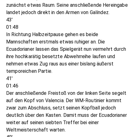
zunächst etwas Raum. Seine anschließende Hereingabe
landet jedoch direkt in den Armen von Galíndez.
43'
01:48
In Richtung Halbzeitpause gehen es beide
Mannschaften erstmals etwas ruhiger an. Die
Ecuadorianer lassen das Spielgerät nun vermehrt durch
ihre hochkarätig besetzte Abwehrreihe laufen und
nehmen etwas Zug raus aus einer bislang äußerst
temporeichen Partie.
41'
01:46
Der anschließende Freistoß von der linken Seite segelt
auf den Kopf von Valencia. Der WM-Routinier kommt
zwar zum Abschluss, setzt seinen Kopfball jedoch
deutlich über den Kasten. Damit muss der Ecuadorianer
weiter auf seinen siebten Treffer bei einer
Weltmeisterschaft warten.