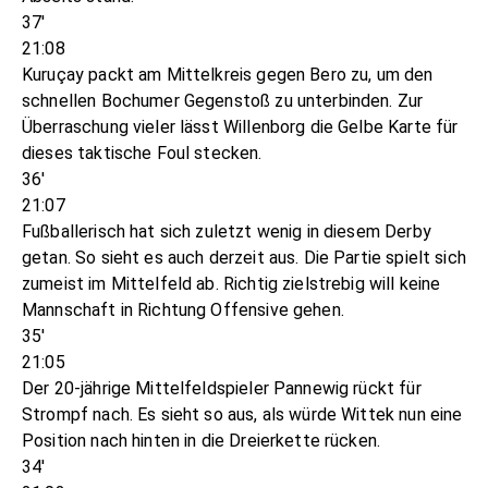
37'
21:08
Kuruçay packt am Mittelkreis gegen Bero zu, um den
schnellen Bochumer Gegenstoß zu unterbinden. Zur
Überraschung vieler lässt Willenborg die Gelbe Karte für
dieses taktische Foul stecken.
36'
21:07
Fußballerisch hat sich zuletzt wenig in diesem Derby
getan. So sieht es auch derzeit aus. Die Partie spielt sich
zumeist im Mittelfeld ab. Richtig zielstrebig will keine
Mannschaft in Richtung Offensive gehen.
35'
21:05
Der 20-jährige Mittelfeldspieler Pannewig rückt für
Strompf nach. Es sieht so aus, als würde Wittek nun eine
Position nach hinten in die Dreierkette rücken.
34'