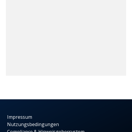
Impressum
Nutzungsbedingungen
Compliance & Hinweisgebersystem