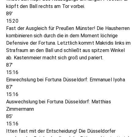
köpft den Ball rechts am Tor vorbei.
89'
15:20
Fast der Ausgleich für Preußen Münster! Die Hausherren
kombinieren sich durch die in dem Moment löchrige
Defensive der Fortuna. Letztlich kommt Makridis links im
Strafraum an den Ball und schließt aus spitzem Winkel
ab. Kastenmeier macht sich groß und pariert.
87'
15:16
Einwechslung bei Fortuna Düsseldorf: Emmanuel Iyoha
87'
15:16
Auswechslung bei Fortuna Düsseldorf: Matthias
Zimmermann
85'
15:16
Itten fast mit der Entscheidung! Die Düsseldorfer