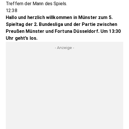
Treffern der Mann des Spiels.
12:38
Hallo und herzlich willkommen in Münster zum 5.
Spieltag der 2. Bundesliga und der Partie zwischen
Preußen Münster und Fortuna Düsseldorf. Um 13:30
Uhr geht’s los.
- Anzeige -