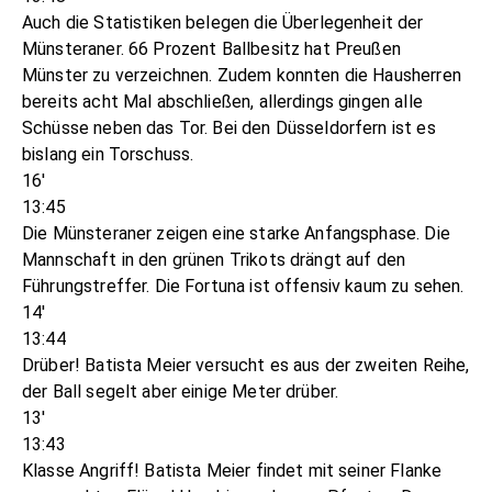
Auch die Statistiken belegen die Überlegenheit der
Münsteraner. 66 Prozent Ballbesitz hat Preußen
Münster zu verzeichnen. Zudem konnten die Hausherren
bereits acht Mal abschließen, allerdings gingen alle
Schüsse neben das Tor. Bei den Düsseldorfern ist es
bislang ein Torschuss.
16'
13:45
Die Münsteraner zeigen eine starke Anfangsphase. Die
Mannschaft in den grünen Trikots drängt auf den
Führungstreffer. Die Fortuna ist offensiv kaum zu sehen.
14'
13:44
Drüber! Batista Meier versucht es aus der zweiten Reihe,
der Ball segelt aber einige Meter drüber.
13'
13:43
Klasse Angriff! Batista Meier findet mit seiner Flanke