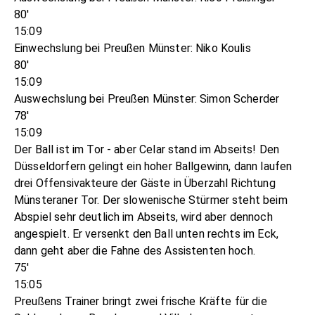
80'
15:09
Einwechslung bei Preußen Münster: Niko Koulis
80'
15:09
Auswechslung bei Preußen Münster: Simon Scherder
78'
15:09
Der Ball ist im Tor - aber Celar stand im Abseits! Den
Düsseldorfern gelingt ein hoher Ballgewinn, dann laufen
drei Offensivakteure der Gäste in Überzahl Richtung
Münsteraner Tor. Der slowenische Stürmer steht beim
Abspiel sehr deutlich im Abseits, wird aber dennoch
angespielt. Er versenkt den Ball unten rechts im Eck,
dann geht aber die Fahne des Assistenten hoch.
75'
15:05
Preußens Trainer bringt zwei frische Kräfte für die