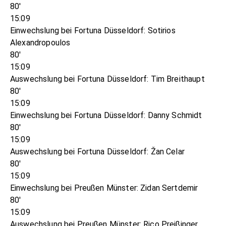
80'
15:09
Einwechslung bei Fortuna Düsseldorf: Sotirios
Alexandropoulos
80'
15:09
Auswechslung bei Fortuna Düsseldorf: Tim Breithaupt
80'
15:09
Einwechslung bei Fortuna Düsseldorf: Danny Schmidt
80'
15:09
Auswechslung bei Fortuna Düsseldorf: Žan Celar
80'
15:09
Einwechslung bei Preußen Münster: Zidan Sertdemir
80'
15:09
Auswechslung bei Preußen Münster: Rico Preißinger