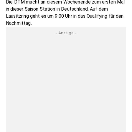
Die DTM macht an diesem Wochenende zum ersten Mal
in dieser Saison Station in Deutschland. Auf dem
Lausitzring geht es um 9:00 Uhr in das Qualifying für den
Nachmittag.
- Anzeige -