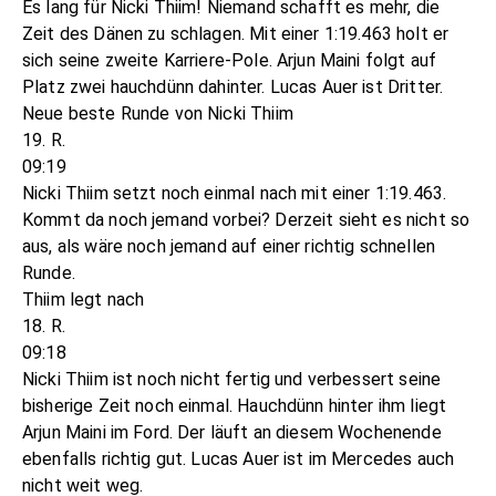
Es lang für Nicki Thiim! Niemand schafft es mehr, die
Zeit des Dänen zu schlagen. Mit einer 1:19.463 holt er
sich seine zweite Karriere-Pole. Arjun Maini folgt auf
Platz zwei hauchdünn dahinter. Lucas Auer ist Dritter.
Neue beste Runde von Nicki Thiim
19. R.
09:19
Nicki Thiim setzt noch einmal nach mit einer 1:19.463.
Kommt da noch jemand vorbei? Derzeit sieht es nicht so
aus, als wäre noch jemand auf einer richtig schnellen
Runde.
Thiim legt nach
18. R.
09:18
Nicki Thiim ist noch nicht fertig und verbessert seine
bisherige Zeit noch einmal. Hauchdünn hinter ihm liegt
Arjun Maini im Ford. Der läuft an diesem Wochenende
ebenfalls richtig gut. Lucas Auer ist im Mercedes auch
nicht weit weg.