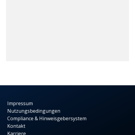
Impressum
Nutzungsbedingungen
Compliance & Hinweisgebersystem
Kontakt
Karriere