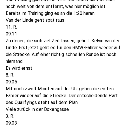
noch weit von dem entfernt, was hier möglich ist.
Bereits im Training ging es an die 1:20 heran.
Van der Linde geht spät raus
11. R.
09:11
Zu denen, die sich viel Zeit lassen, gehört Kelvin van der
Linde. Erst jetzt geht es für den BMW-Fahrer wieder auf
die Strecke. Auf einer richtig schnellen Runde ist noch
niemand.
Es wird ernst
8. R.
09:05
Mit noch zwölf Minuten auf der Uhr gehen die ersten
Fahrer wieder auf die Strecke. Der entscheidende Part
des Qualifyings steht auf dem Plan.
Viele zurück in der Boxengasse
3. R.
09:03