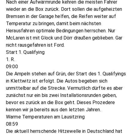
Nach einer Aufwärmrunde kehren die meisten Fahrer
wieder an die Box zurück. Dort sollen die aufgeheizten
Bremsen in der Garage helfen, die Reifen weiter auf
Temperatur zu bringen, damit beim nächsten
Herausfahren optimale Bedingungen herrschen. Nur
McLaren ist mit Glock und Dörr draußen geblieben. Gar
nicht rausgefahren ist Ford.
Start 1. Qualifying
1. R.
09:00
Die Ampeln stehen auf Grün, der Start des 1. Qualifyings
in Klettwitz ist erfolgt. Die Autos begeben sich
unmittelbar auf die Strecke. Vermutlich dürfte es aber
zunächst nur ein bis zwei Installationsrunden geben,
bevor es zurück an die Box geht. Dieses Prozedere
kennen wir ja bereits aus den letzten Jahren.
Warme Temperaturen am Lausitzring
08:59
Die aktuell herrschende Hitzewelle in Deutschland hat