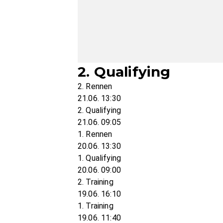
2. Qualifying
2. Rennen
21.06. 13:30
2. Qualifying
21.06. 09:05
1. Rennen
20.06. 13:30
1. Qualifying
20.06. 09:00
2. Training
19.06. 16:10
1. Training
19.06. 11:40