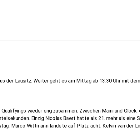
s der Lausitz. Weiter geht es am Mittag ab 13:30 Uhr mit dem 
Qualifyings wieder eng zusammen. Zwischen Maini und Glock, d
ntelsekunden. Einzig Nicolas Baert hatte als 21. mehr als eine
tag. Marco Wittmann landete auf Platz acht. Kelvin van der Li