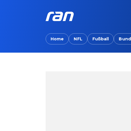
Home
NFL
Fußball
Bund