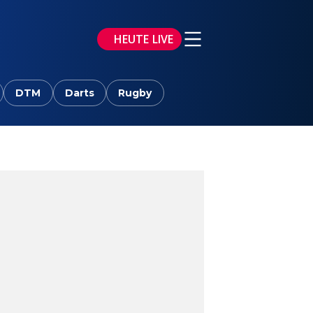
HEUTE LIVE
DTM
Darts
Rugby