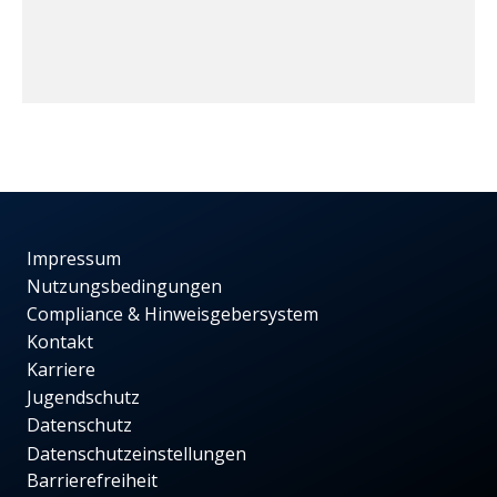
Impressum
Nutzungsbedingungen
Compliance & Hinweisgebersystem
Kontakt
Karriere
Jugendschutz
Datenschutz
Datenschutzeinstellungen
Barrierefreiheit