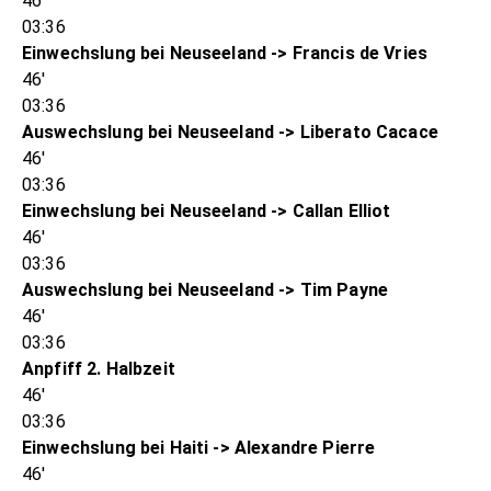
46'
03:36
Einwechslung bei Neuseeland -> Francis de Vries
46'
03:36
Auswechslung bei Neuseeland -> Liberato Cacace
46'
03:36
Einwechslung bei Neuseeland -> Callan Elliot
46'
03:36
Auswechslung bei Neuseeland -> Tim Payne
46'
03:36
Anpfiff 2. Halbzeit
46'
03:36
Einwechslung bei Haiti -> Alexandre Pierre
46'