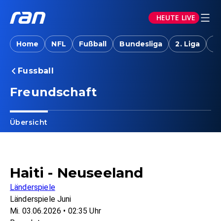
HEUTE LIVE
Home
NFL
Fußball
Bundesliga
2. Liga
T
Fussball
Freundschaft
Übersicht
Haiti - Neuseeland
Länderspiele
Länderspiele Juni
Mi. 03.06.2026 • 02:35 Uhr