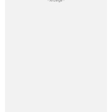
- Anzeige -