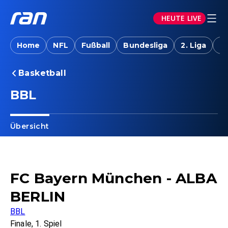
HEUTE LIVE
Home
NFL
Fußball
Bundesliga
2. Liga
T
Basketball
BBL
Übersicht
FC Bayern München - ALBA
BERLIN
BBL
Finale, 1. Spiel