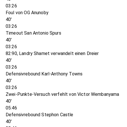
03:26
Foul von OG Anunoby
40'
03:26
Timeout San Antonio Spurs
40'
03:26
82:90, Landry Shamet verwandelt einen Dreier
40'
03:26
Defensivrebound Karl-Anthony Towns
40'
03:26
Zwei-Punkte-Versuch verfehlt von Victor Wembanyama
40'
05:46
Defensivrebound Stephon Castle
40'