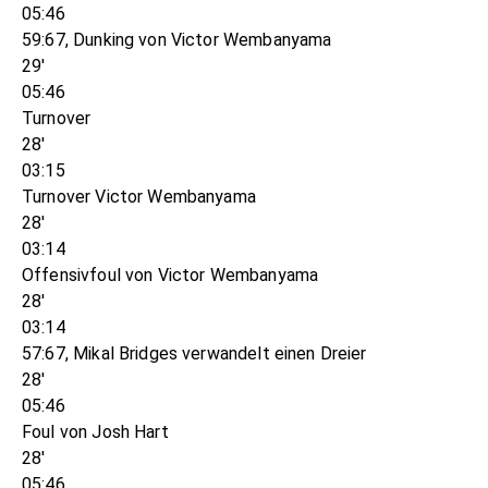
05:46
59:67, Dunking von Victor Wembanyama
29'
05:46
Turnover
28'
03:15
Turnover Victor Wembanyama
28'
03:14
Offensivfoul von Victor Wembanyama
28'
03:14
57:67, Mikal Bridges verwandelt einen Dreier
28'
05:46
Foul von Josh Hart
28'
05:46