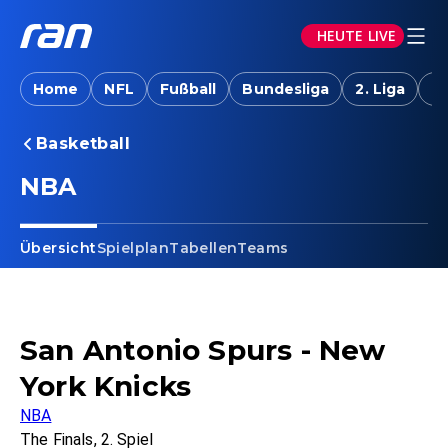
HEUTE LIVE
Home
NFL
Fußball
Bundesliga
2. Liga
T
Basketball
NBA
Übersicht
Spielplan
Tabellen
Teams
San Antonio Spurs - New
York Knicks
NBA
The Finals, 2. Spiel