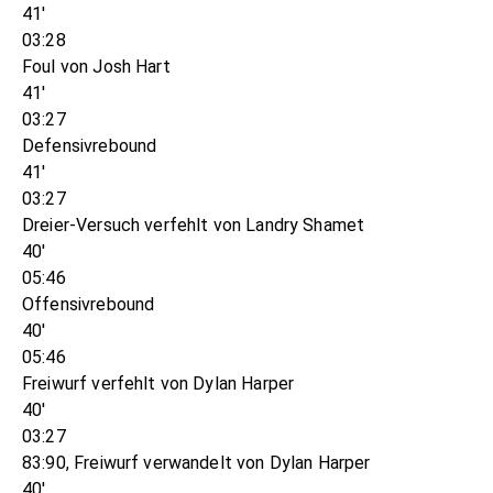
41'
03:28
Foul von Josh Hart
41'
03:27
Defensivrebound
41'
03:27
Dreier-Versuch verfehlt von Landry Shamet
40'
05:46
Offensivrebound
40'
05:46
Freiwurf verfehlt von Dylan Harper
40'
03:27
83:90, Freiwurf verwandelt von Dylan Harper
40'