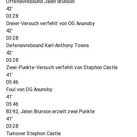
Offensivrebound Jalen Brunson
42'
03:28
Dreier-Versuch verfehlt von OG Anunoby
42'
03:28
Defensivrebound Karl-Anthony Towns
42'
03:28
Zwei-Punkte-Versuch verfehlt von Stephon Castle
41'
05:46
Foul von OG Anunoby
41'
05:46
83:92, Jalen Brunson erzielt zwei Punkte
41'
03:28
Turnover Stephon Castle