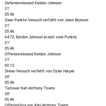
Defensivrebound Keldon Johnson
31'
05:46
Zwei-Punkte-Versuch verfehlt von Jalen Brunson
31'
05:46
64:72, Keldon Johnson erzielt zwei Punkte
31'
05:46
Offensivrebound Keldon Johnson
31'
03:15
Dreier-Versuch verfehlt von Dylan Harper
30'
05:46
Turnover Karl-Anthony Towns
30'
05:46
Offensivfoul von Karl-Anthony Towns