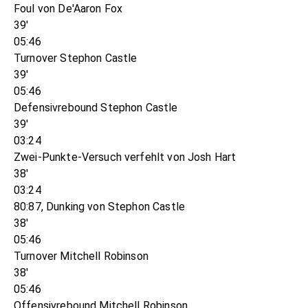
Foul von De'Aaron Fox
39'
05:46
Turnover Stephon Castle
39'
05:46
Defensivrebound Stephon Castle
39'
03:24
Zwei-Punkte-Versuch verfehlt von Josh Hart
38'
03:24
80:87, Dunking von Stephon Castle
38'
05:46
Turnover Mitchell Robinson
38'
05:46
Offensivrebound Mitchell Robinson