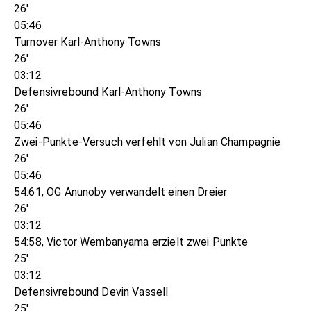
26'
05:46
Turnover Karl-Anthony Towns
26'
03:12
Defensivrebound Karl-Anthony Towns
26'
05:46
Zwei-Punkte-Versuch verfehlt von Julian Champagnie
26'
05:46
54:61, OG Anunoby verwandelt einen Dreier
26'
03:12
54:58, Victor Wembanyama erzielt zwei Punkte
25'
03:12
Defensivrebound Devin Vassell
25'