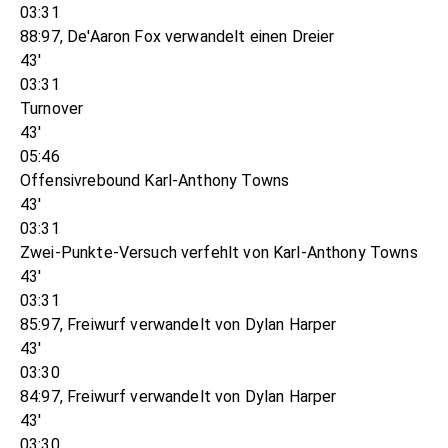
03:31
88:97, De'Aaron Fox verwandelt einen Dreier
43'
03:31
Turnover
43'
05:46
Offensivrebound Karl-Anthony Towns
43'
03:31
Zwei-Punkte-Versuch verfehlt von Karl-Anthony Towns
43'
03:31
85:97, Freiwurf verwandelt von Dylan Harper
43'
03:30
84:97, Freiwurf verwandelt von Dylan Harper
43'
03:30