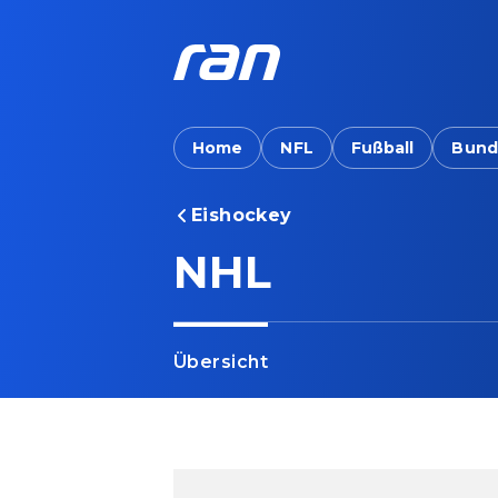
Home
NFL
Fußball
Bund
Eishockey
NHL
Übersicht