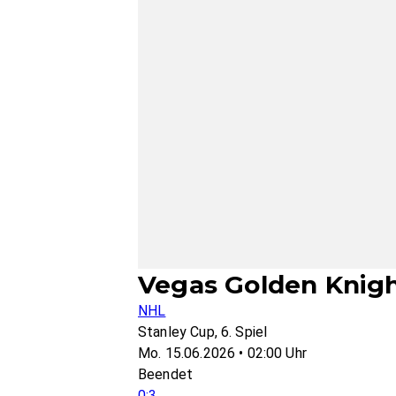
Vegas Golden Knight
NHL
Stanley Cup, 6. Spiel
Mo. 15.06.2026 • 02:00 Uhr
Beendet
0:3