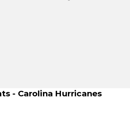
s - Carolina Hurricanes