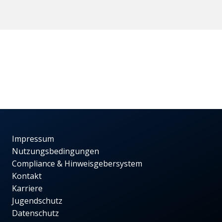
Impressum
Nutzungsbedingungen
Compliance & Hinweisgebersystem
Kontakt
Karriere
Jugendschutz
Datenschutz