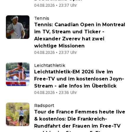
04.08.2026 • 23:37 Uhr
Tennis
Tennis: Canadian Open in Montreal
im TV, Stream und Ticker -
Alexander Zverev hat zwei
wichtige Missionen
04.08.2026 • 23:37 Uhr
Leichtathletik
Leichtathletik-EM 2026 live im
Free-TV und im kostenlosen Joyn-
Stream - alle Infos im Überblick
04.08.2026 • 23:36 Uhr
Radsport
Tour de France Femmes heute live
& kostenlos: Die Frankreich-
Rundfahrt der Frauen im Free-TV