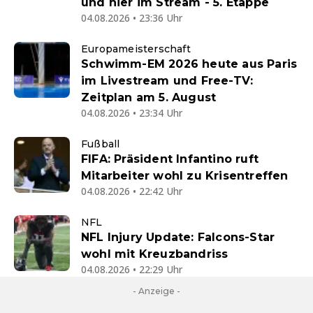
und hier im Stream - 5. Etappe
04.08.2026 • 23:36 Uhr
Europameisterschaft
Schwimm-EM 2026 heute aus Paris
im Livestream und Free-TV:
Zeitplan am 5. August
04.08.2026 • 23:34 Uhr
Fußball
FIFA: Präsident Infantino ruft
Mitarbeiter wohl zu Krisentreffen
04.08.2026 • 22:42 Uhr
NFL
NFL Injury Update: Falcons-Star
wohl mit Kreuzbandriss
04.08.2026 • 22:29 Uhr
- Anzeige -