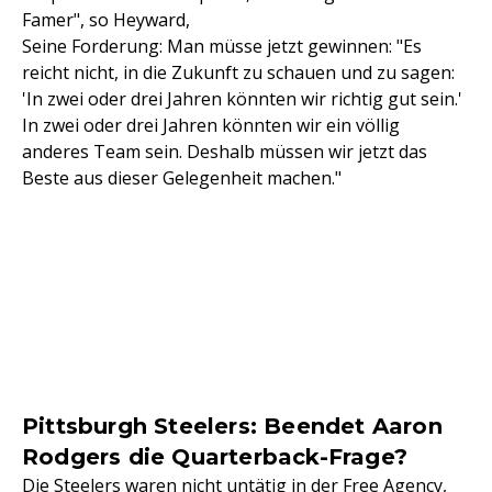
Famer", so Heyward,
Seine Forderung: Man müsse jetzt gewinnen: "Es
reicht nicht, in die Zukunft zu schauen und zu sagen:
'In zwei oder drei Jahren könnten wir richtig gut sein.'
In zwei oder drei Jahren könnten wir ein völlig
anderes Team sein. Deshalb müssen wir jetzt das
Beste aus dieser Gelegenheit machen."
Pittsburgh Steelers: Beendet Aaron
Rodgers die Quarterback-Frage?
Die Steelers waren nicht untätig in der Free Agency,