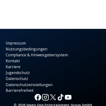
Impressum
Nutzungsbedingungen
Compliance & Hinweisgebersystem
Kontakt
Karriere
Jugendschutz
Datenschutz
Datenschutzeinstellungen
Barrierefreiheit
© 2026 Seven.One Entertainment Group GmbH