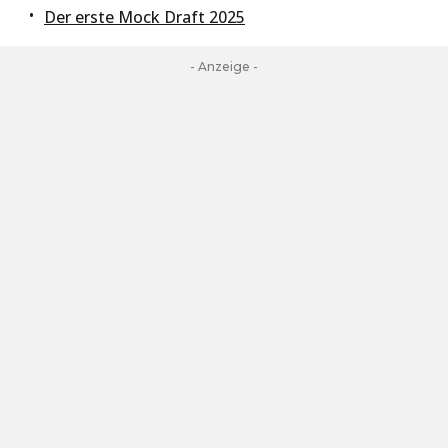
Der erste Mock Draft 2025
- Anzeige -