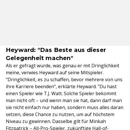
Heyward: "Das Beste aus dieser
Gelegenheit machen"
Als er gefragt wurde, was genau er mit Dringlichkeit
meine, verwies Heyward auf seine Mitspieler.
"Dringlichkeit, es zu schaffen, bevor mehrere von uns
ihre Karriere beenden", erklärte Heyward. "Du hast
einen Spieler wie T.J. Watt. Solche Spieler bekommt
man nicht oft – und wenn man sie hat, dann darf man
sie nicht einfach nur haben, sondern muss alles daran
setzen, diese Chance zu nutzen, um auf höchstem
Niveau zu gewinnen. Dasselbe gilt für Minkah
Fitzpatrick – All-Pro-Spieler, zukünftige Hall-of-