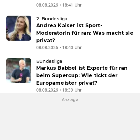
08.08.2026 • 18:41 Uhr
2. Bundesliga
Andrea Kaiser ist Sport-
Moderatorin für ran: Was macht sie
privat?
08.08.2026 • 18:40 Uhr
Bundesliga
Markus Babbel ist Experte für ran
beim Supercup: Wie tickt der
Europameister privat?
08.08.2026 • 18:39 Uhr
- Anzeige -