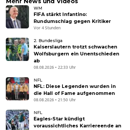
Mehr News und Videos
WM
FIFA stärkt Infantino:
Rundumschlag gegen Kritiker
Vor 4 Stunden
2. Bundesliga
Kaiserslautern trotzt schwachen
Wolfsburgern ein Unentschieden
ab
08.08.2026 • 22:33 Uhr
NFL
NFL: Diese Legenden wurden in
die Hall of Fame aufgenommen
08.08.2026 • 21:50 Uhr
NFL
Eagles-Star kündigt
voraussichtliches Karriereende an