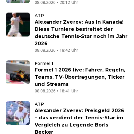
08.08.2026 • 20:12 Uhr
ATP
Alexander Zverev: Aus in Kanada!
Diese Turniere bestreitet der
deutsche Tennis-Star noch im Jahr
2026
08.08.2026 • 18:42 Uhr
Formel 1
Formel 1 2026 live: Fahrer, Regeln,
Teams, TV-Übertragungen, Ticker
und Streams
08.08.2026 • 18:41 Uhr
ATP
Alexander Zverev: Preisgeld 2026
– das verdient der Tennis-Star im
Vergleich zu Legende Boris
Becker