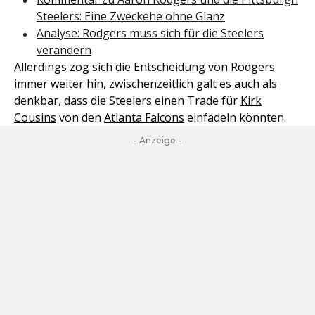
Steelers: Eine Zweckehe ohne Glanz
Analyse: Rodgers muss sich für die Steelers
verändern
Allerdings zog sich die Entscheidung von Rodgers
immer weiter hin, zwischenzeitlich galt es auch als
denkbar, dass die Steelers einen Trade für
Kirk
Cousins
von den
Atlanta Falcons
einfädeln könnten.
- Anzeige -