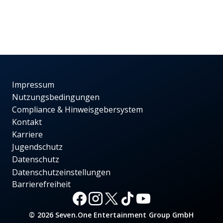
Impressum
Nutzungsbedingungen
Compliance & Hinweisgebersystem
Kontakt
Karriere
Jugendschutz
Datenschutz
Datenschutzeinstellungen
Barrierefreiheit
© 2026 Seven.One Entertainment Group GmbH