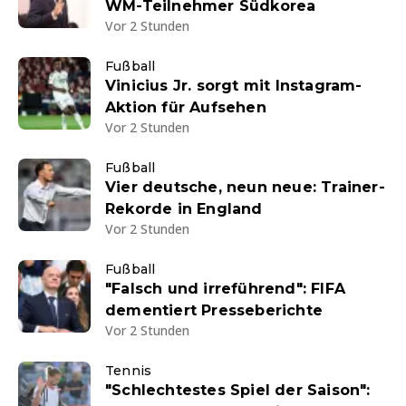
WM-Teilnehmer Südkorea
Vor 2 Stunden
Fußball
Vinicius Jr. sorgt mit Instagram-
Aktion für Aufsehen
Vor 2 Stunden
Fußball
Vier deutsche, neun neue: Trainer-
Rekorde in England
Vor 2 Stunden
Fußball
"Falsch und irreführend": FIFA
dementiert Presseberichte
Vor 2 Stunden
Tennis
"Schlechtestes Spiel der Saison":