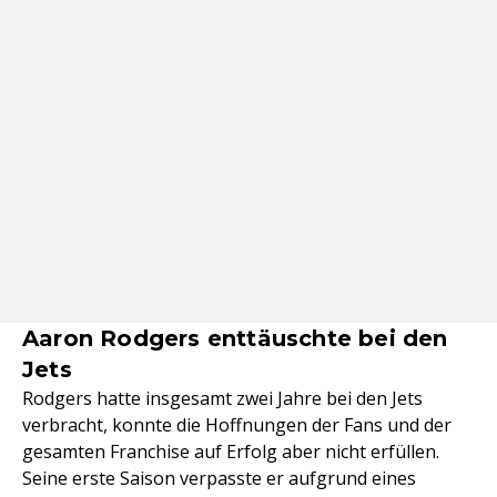
Aaron Rodgers enttäuschte bei den
Jets
Rodgers hatte insgesamt zwei Jahre bei den Jets
verbracht, konnte die Hoffnungen der Fans und der
gesamten Franchise auf Erfolg aber nicht erfüllen.
Seine erste Saison verpasste er aufgrund eines