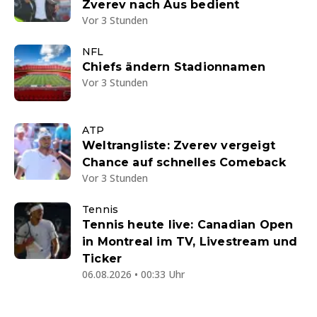
Zverev nach Aus bedient
Vor 3 Stunden
NFL
Chiefs ändern Stadionnamen
Vor 3 Stunden
ATP
Weltrangliste: Zverev vergeigt
Chance auf schnelles Comeback
Vor 3 Stunden
Tennis
Tennis heute live: Canadian Open
in Montreal im TV, Livestream und
Ticker
06.08.2026 • 00:33 Uhr