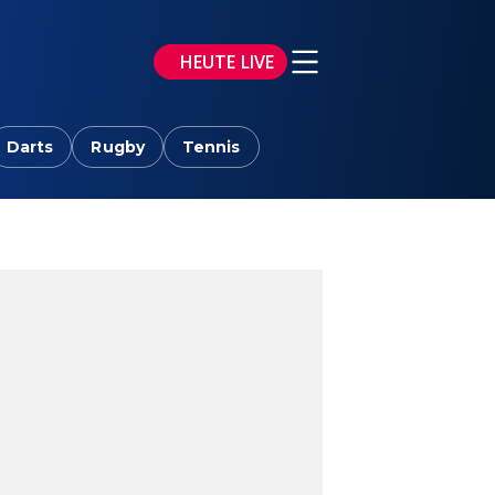
HEUTE LIVE
Darts
Rugby
Tennis