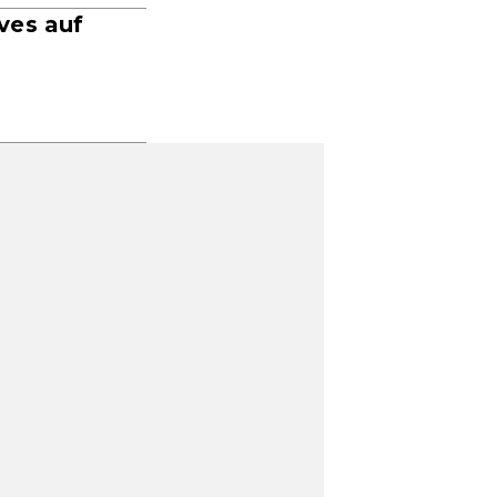
ves auf