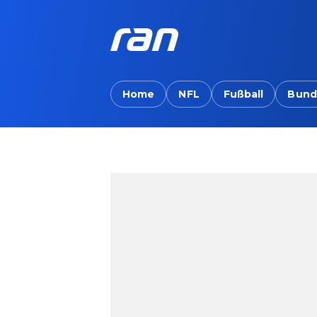
Home
NFL
Fußball
Bund