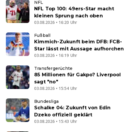
NFL
NFL Top 100: 49ers-Star macht
kleinen Sprung nach oben
03.08.2026 • 16:20 Uhr
Fußball
Kimmich-Zukunft beim DFB: FCB-
Star lässt mit Aussage aufhorchen
03.08.2026 • 16:19 Uhr
Transfergerüchte
85 Millionen für Gakpo? Liverpool
sagt "no"
03.08.2026 • 15:54 Uhr
Bundesliga
Schalke 04: Zukunft von Edin
Dzeko offiziell geklärt
03.08.2026 • 15:43 Uhr