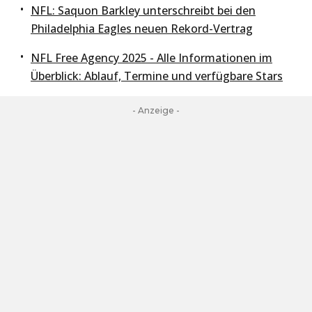
NFL: Saquon Barkley unterschreibt bei den
Philadelphia Eagles neuen Rekord-Vertrag
NFL Free Agency 2025 - Alle Informationen im
Überblick: Ablauf, Termine und verfügbare Stars
- Anzeige -