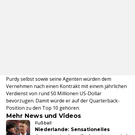
Purdy selbst sowie seine Agenten würden dem
Vernehmen nach einen Kontrakt mit einem jährlichen
Verdienst von rund 50 Millionen US-Dollar
bevorzugen. Damit würde er auf der Quarterback-
Position zu den Top 10 gehören.
Mehr News und Videos
Fußball
Niederlande: Sensationelles