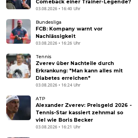
Comeback einer Trainer-Legende?
03.08.2026 • 16:40 Uhr
Bundesliga
FCB: Kompany warnt vor
Nachlässigkeit
03.08.2026 • 16:26 Uhr
Tennis
Zverev über Nachteile durch
Erkrankung: "Man kann alles mit
Diabetes erreichen"
03.08.2026 • 16:24 Uhr
ATP
Alexander Zverev: Preisgeld 2026 -
Tennis-Star kassiert zehnmal so
viel wie Boris Becker
03.08.2026 • 16:21 Uhr