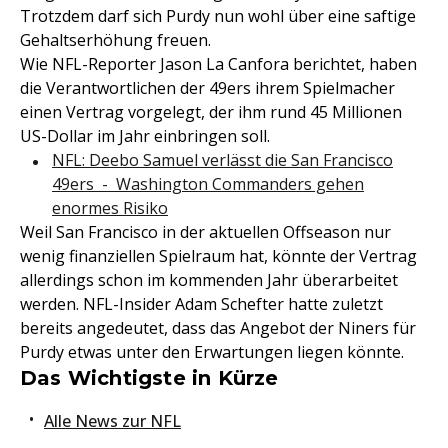
Trotzdem darf sich Purdy nun wohl über eine saftige
Gehaltserhöhung freuen.
Wie NFL-Reporter Jason La Canfora berichtet, haben
die Verantwortlichen der 49ers ihrem Spielmacher
einen Vertrag vorgelegt, der ihm rund 45 Millionen
US-Dollar im Jahr einbringen soll.
NFL: Deebo Samuel verlässt die San Francisco
49ers - Washington Commanders gehen
enormes Risiko
Weil San Francisco in der aktuellen Offseason nur
wenig finanziellen Spielraum hat, könnte der Vertrag
allerdings schon im kommenden Jahr überarbeitet
werden. NFL-Insider Adam Schefter hatte zuletzt
bereits angedeutet, dass das Angebot der Niners für
Purdy etwas unter den Erwartungen liegen könnte.
Das Wichtigste in Kürze
Alle News zur NFL