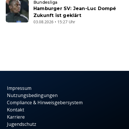
Bundesliga
Hamburger SV: Jean-Luc Dompé
Zukunft ist geklärt
03.08.2026 • 15:27 Uhr
Impressum
Nutzungsbedingungen
Compliance & Hinweisgebersystem
Kontakt
Karriere
Jugendschutz