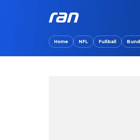
Home
NFL
Fußball
Bund