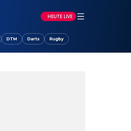
HEUTE LIVE
DTM
Darts
Rugby