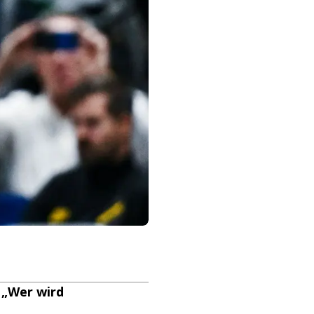
 „Wer wird