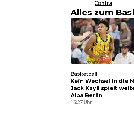
Contra
Alles zum Bask
Basketball
Kein Wechsel in die 
Jack Kayil spielt weit
Alba Berlin
16:27 Uhr