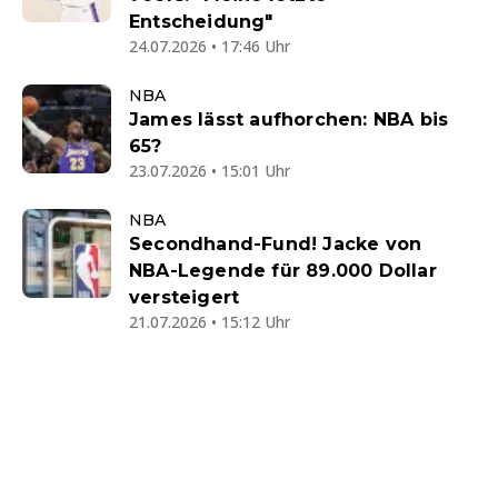
Entscheidung"
24.07.2026 • 17:46 Uhr
NBA
James lässt aufhorchen: NBA bis
65?
23.07.2026 • 15:01 Uhr
NBA
Secondhand-Fund! Jacke von
NBA-Legende für 89.000 Dollar
versteigert
21.07.2026 • 15:12 Uhr