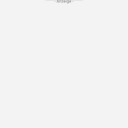
- Anzeige -