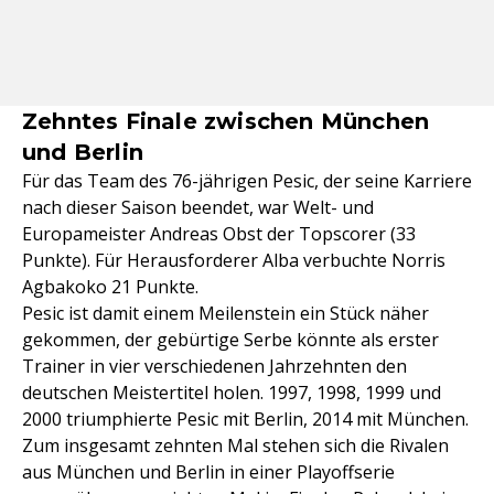
Zehntes Finale zwischen München
und Berlin
Für das Team des 76-jährigen Pesic, der seine Karriere
nach dieser Saison beendet, war Welt- und
Europameister Andreas Obst der Topscorer (33
Punkte). Für Herausforderer Alba verbuchte Norris
Agbakoko 21 Punkte.
Pesic ist damit einem Meilenstein ein Stück näher
gekommen, der gebürtige Serbe könnte als erster
Trainer in vier verschiedenen Jahrzehnten den
deutschen Meistertitel holen. 1997, 1998, 1999 und
2000 triumphierte Pesic mit Berlin, 2014 mit München.
Zum insgesamt zehnten Mal stehen sich die Rivalen
aus München und Berlin in einer Playoffserie