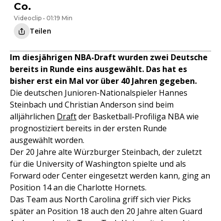
Co.
Videoclip • 01:19 Min
Teilen
Im diesjährigen NBA-Draft wurden zwei Deutsche
bereits in Runde eins ausgewählt. Das hat es
bisher erst ein Mal vor über 40 Jahren gegeben.
Die deutschen Junioren-Nationalspieler Hannes
Steinbach und Christian Anderson sind beim
alljährlichen
Draft
der Basketball-Profiliga NBA wie
prognostiziert bereits in der ersten Runde
ausgewählt worden.
Der 20 Jahre alte Würzburger Steinbach, der zuletzt
für die University of Washington spielte und als
Forward oder Center eingesetzt werden kann, ging an
Position 14 an die Charlotte Hornets.
Das Team aus North Carolina griff sich vier Picks
später an Position 18 auch den 20 Jahre alten Guard