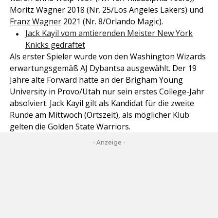
Moritz Wagner 2018 (Nr. 25/Los Angeles Lakers) und
Franz Wagner
2021 (Nr. 8/Orlando Magic).
Jack Kayil vom amtierenden Meister New York
Knicks gedraftet
Als erster Spieler wurde von den Washington Wizards
erwartungsgemäß AJ Dybantsa ausgewählt. Der 19
Jahre alte Forward hatte an der Brigham Young
University in Provo/Utah nur sein erstes College-Jahr
absolviert. Jack Kayil gilt als Kandidat für die zweite
Runde am Mittwoch (Ortszeit), als möglicher Klub
gelten die Golden State Warriors.
- Anzeige -