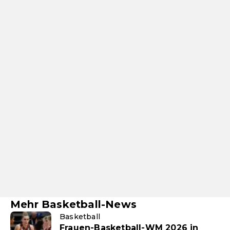
Mehr Basketball-News
Basketball
Frauen-Basketball-WM 2026 in