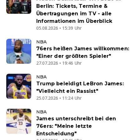
Berlin: Tickets, Termine &
Übertragungen im TV - alle
Informationen im Überblick
05.08.2026 • 15:39 Uhr
NBA
76ers heißen James willkommen:
"Einer der größten Spieler"
27.07.2026 • 19:46 Uhr
NBA
Trump beleidigt LeBron James:
"Vielleicht ein Rassist"
25.07.2026 • 11:24 Uhr
NBA
James unterschreibt bei den
76ers: "Meine letzte
Entscheidung"