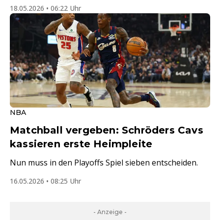
18.05.2026 • 06:22 Uhr
NBA
Matchball vergeben: Schröders Cavs
kassieren erste Heimpleite
Nun muss in den Playoffs Spiel sieben entscheiden.
16.05.2026 • 08:25 Uhr
- Anzeige -