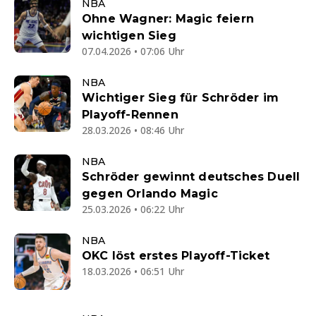
NBA
Ohne Wagner: Magic feiern
wichtigen Sieg
07.04.2026 • 07:06 Uhr
NBA
Wichtiger Sieg für Schröder im
Playoff-Rennen
28.03.2026 • 08:46 Uhr
NBA
Schröder gewinnt deutsches Duell
gegen Orlando Magic
25.03.2026 • 06:22 Uhr
NBA
OKC löst erstes Playoff-Ticket
18.03.2026 • 06:51 Uhr