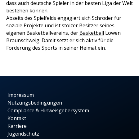
dass auch deutsche Spieler in der besten Liga der Welt
bestehen können.
Abseits des Spielfelds engagiert sich Schröder für
soziale Projekte und ist stolzer Besitzer seines
eigenen Basketballvereins, der
Basketball
Löwen
Braunschweig. Damit setzt er sich aktiv für die
Förderung des Sports in seiner Heimat ein.
Impressum
Nutzungsbedingungen
Compliance & Hinweisgebersystem
Kontakt
Karriere
Jugendschutz