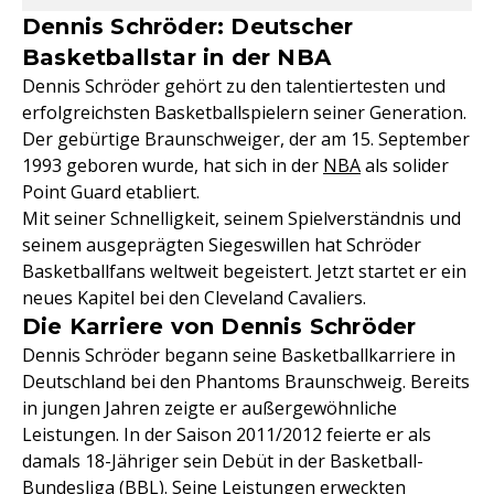
Dennis Schröder: Deutscher
Basketballstar in der NBA
Dennis Schröder gehört zu den talentiertesten und
erfolgreichsten Basketballspielern seiner Generation.
Der gebürtige Braunschweiger, der am 15. September
1993 geboren wurde, hat sich in der
NBA
als solider
Point Guard etabliert.
Mit seiner Schnelligkeit, seinem Spielverständnis und
seinem ausgeprägten Siegeswillen hat Schröder
Basketballfans weltweit begeistert. Jetzt startet er ein
neues Kapitel bei den Cleveland Cavaliers.
Die Karriere von Dennis Schröder
Dennis Schröder begann seine Basketballkarriere in
Deutschland bei den Phantoms Braunschweig. Bereits
in jungen Jahren zeigte er außergewöhnliche
Leistungen. In der Saison 2011/2012 feierte er als
damals 18-Jähriger sein Debüt in der Basketball-
Bundesliga (
BBL
). Seine Leistungen erweckten