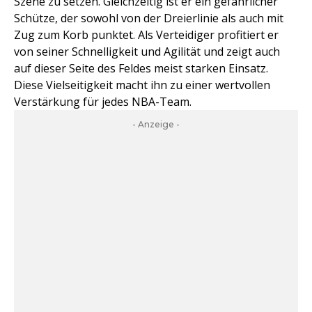
Szene zu setzen. Gleichzeitig ist er ein gefährlicher
Schütze, der sowohl von der Dreierlinie als auch mit
Zug zum Korb punktet. Als Verteidiger profitiert er
von seiner Schnelligkeit und Agilität und zeigt auch
auf dieser Seite des Feldes meist starken Einsatz.
Diese Vielseitigkeit macht ihn zu einer wertvollen
Verstärkung für jedes NBA-Team.
- Anzeige -