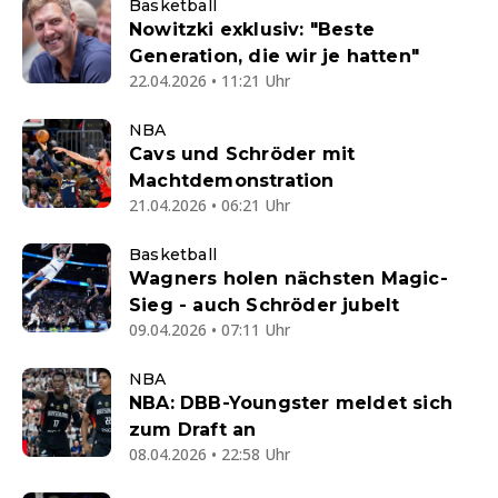
Basketball
Nowitzki exklusiv: "Beste
Generation, die wir je hatten"
22.04.2026 • 11:21 Uhr
NBA
Cavs und Schröder mit
Machtdemonstration
21.04.2026 • 06:21 Uhr
Basketball
Wagners holen nächsten Magic-
Sieg - auch Schröder jubelt
09.04.2026 • 07:11 Uhr
NBA
NBA: DBB-Youngster meldet sich
zum Draft an
08.04.2026 • 22:58 Uhr