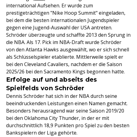
international Aufsehen. Er wurde zum
prestigeträchtigen "Nike Hoop Summit" eingeladen,
bei dem die besten internationalen Jugendspieler
gegen eine Jugend-Auswahl der USA antreten.
Schröder überzeugte und schaffte 2013 den Sprung in
die NBA. Als 17. Pick im NBA-Draft wurde Schröder
von den Atlanta Hawks ausgewählt, wo er sich schnell
als Schlüsselspieler etablierte. Mittlerweile spielt er
bei den Cleveland Cavaliers, nachdem er die Saison
2025/26 bei den Sacramento Kings begonnen hatte.
Erfolge auf und abseits des
Spielfelds von Schröder
Dennis Schröder hat sich in der NBA durch seine
beeindruckenden Leistungen einen Namen gemacht.
Besonders herausragend war seine Saison 2019/20
bei den Oklahoma City Thunder, in der er mit
durchschnittlich 18,9 Punkten pro Spiel zu den besten
Bankspielern der Liga gehörte.