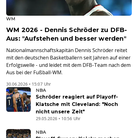
WM
WM 2026 - Dennis Schröder zu DFB-
Aus: "Aufstehen und besser werden"
Nationalmannschaftskapitän Dennis Schröder reitet
mit den deutschen Basketballern seit Jahren auf einer
Erfolgswelle - und leidet mit dem DFB-Team nach dem
Aus bei der Fußball-WM.
30.06.2026 • 15:07 Uhr
NBA
Schröder reagiert auf Playoff-
Klatsche mit Cleveland: "Noch
nicht unsere Zeit"
29.05.2026 • 10:56 Uhr
NBA