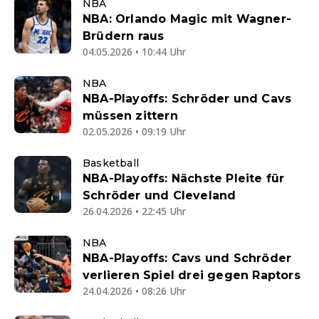
NBA
NBA: Orlando Magic mit Wagner-
Brüdern raus
04.05.2026 • 10:44 Uhr
NBA
NBA-Playoffs: Schröder und Cavs
müssen zittern
02.05.2026 • 09:19 Uhr
Basketball
NBA-Playoffs: Nächste Pleite für
Schröder und Cleveland
26.04.2026 • 22:45 Uhr
NBA
NBA-Playoffs: Cavs und Schröder
verlieren Spiel drei gegen Raptors
24.04.2026 • 08:26 Uhr