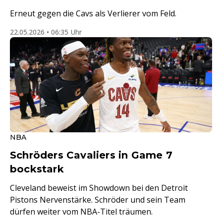
Erneut gegen die Cavs als Verlierer vom Feld.
22.05.2026 • 06:35 Uhr
NBA
Schröders Cavaliers in Game 7
bockstark
Cleveland beweist im Showdown bei den Detroit
Pistons Nervenstärke. Schröder und sein Team
dürfen weiter vom NBA-Titel träumen.