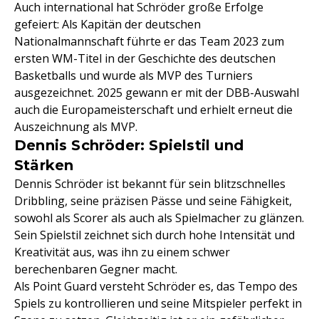
Auch international hat Schröder große Erfolge
gefeiert: Als Kapitän der deutschen
Nationalmannschaft führte er das Team 2023 zum
ersten WM-Titel in der Geschichte des deutschen
Basketballs und wurde als MVP des Turniers
ausgezeichnet. 2025 gewann er mit der DBB-Auswahl
auch die Europameisterschaft und erhielt erneut die
Auszeichnung als MVP.
Dennis Schröder: Spielstil und
Stärken
Dennis Schröder ist bekannt für sein blitzschnelles
Dribbling, seine präzisen Pässe und seine Fähigkeit,
sowohl als Scorer als auch als Spielmacher zu glänzen.
Sein Spielstil zeichnet sich durch hohe Intensität und
Kreativität aus, was ihn zu einem schwer
berechenbaren Gegner macht.
Als Point Guard versteht Schröder es, das Tempo des
Spiels zu kontrollieren und seine Mitspieler perfekt in