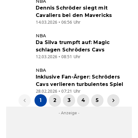
NBA
Dennis Schröder siegt mit
Cavaliers bei den Mavericks
14.03.2026 • 06:56 Uhr
NBA
Da Silva trumpft auf: Magic
schlagen Schröders Cavs
12.03.2026 • 08:51 Uhr
NBA
Inklusive Fan-Ärger: Schröders
Cavs verlieren turbulentes Spiel
28.02.2026 • 07:21 Uhr
1
2
3
4
5
- Anzeige -