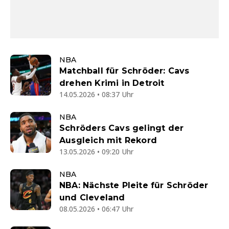
NBA
Matchball für Schröder: Cavs
drehen Krimi in Detroit
14.05.2026 • 08:37 Uhr
NBA
Schröders Cavs gelingt der
Ausgleich mit Rekord
13.05.2026 • 09:20 Uhr
NBA
NBA: Nächste Pleite für Schröder
und Cleveland
08.05.2026 • 06:47 Uhr