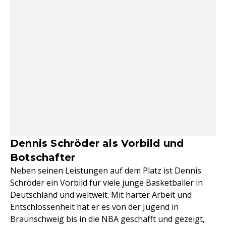
Dennis Schröder als Vorbild und
Botschafter
Neben seinen Leistungen auf dem Platz ist Dennis
Schröder ein Vorbild für viele junge Basketballer in
Deutschland und weltweit. Mit harter Arbeit und
Entschlossenheit hat er es von der Jugend in
Braunschweig bis in die NBA geschafft und gezeigt,