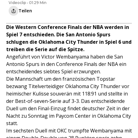
Videoclip • 01:29 Min
Teilen
Die Western Conference Finals der NBA werden in
Spiel 7 entschieden. Die San Antonio Spurs
schlugen die Oklahoma City Thunder in Spiel 6 und
treiben die Serie auf die Spitze.
Angeführt von Victor Wembanyama haben die San
Antonio Spurs in den Conference Finals der NBA ein
entscheidendes siebtes Spiel erzwungen.
Die Mannschaft um den französischen Topstar
bezwang Titelverteidiger Oklahoma City Thunder vor
heimischer Kulisse souverän mit 118:91 und stellte in
der Best-of-seven-Serie auf 3-3. Das entscheidende
Duell um den Final-Einzug findet deutscher Zeit in der
Nacht zu Sonntag im Paycom Center in Oklahoma City
statt.
Im sechsten Duell mit OKC trumpfte Wembanyama mit