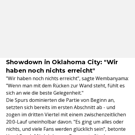
Showdown in Oklahoma City: "Wir
haben noch nichts erreicht"
"Wir haben noch nichts erreicht", sagte Wembanyama:
"Wenn man mit dem Rücken zur Wand steht, fühlt es
sich an wie die beste Gelegenheit."
Die Spurs dominierten die Partie von Beginn an,
setzten sich bereits im ersten Abschnitt ab - und
zogen im dritten Viertel mit einem zwischenzeitlichen
20:0-Lauf uneinholbar davon. "Es ging um alles oder
nichts, und viele Fans werden glücklich sein", betonte