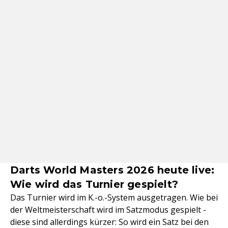
Darts World Masters 2026 heute live:
Wie wird das Turnier gespielt?
Das Turnier wird im K.-o.-System ausgetragen. Wie bei
der Weltmeisterschaft wird im Satzmodus gespielt -
diese sind allerdings kürzer: So wird ein Satz bei den