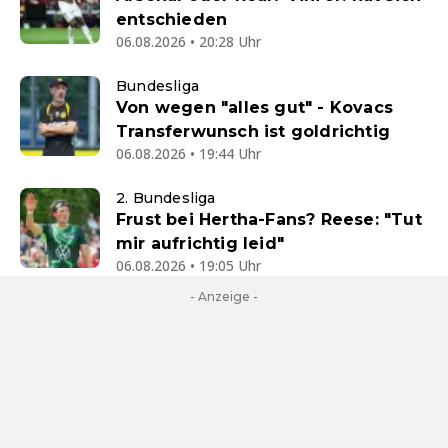
entschieden
06.08.2026 • 20:28 Uhr
Bundesliga
Von wegen "alles gut" - Kovacs
Transferwunsch ist goldrichtig
06.08.2026 • 19:44 Uhr
2. Bundesliga
Frust bei Hertha-Fans? Reese: "Tut
mir aufrichtig leid"
06.08.2026 • 19:05 Uhr
- Anzeige -