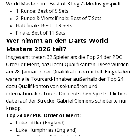
World Masters im "Best of 3 Legs"-Modus gespielt.
1. Runde: Best of 5 Sets
2. Runde & Viertelfinale: Best of 7 Sets
Halbfinale: Best of 9 Sets
Finale: Best of 11 Sets
Wer nimmt an den Darts World
Masters 2026 teil?
Insgesamt treten 32 Spieler an: die Top 24 der PDC
Order of Merit, dazu acht Qualifikanten. Diese wurden
am 28. Januar in der Qualifikation ermittelt. Eingeladen
waren alle Tourcard-Inhaber außerhalb der Top 24,
dazu Qualifikanten von sekundären und
internationalen Tours.
Die deutschen Spieler blieben
dabei auf der Strecke, Gabriel Clemens scheiterte nur
knapp.
Top 24 der PDC Order of Merit:
Luke Littler
(England)
Luke Humphries
(England)