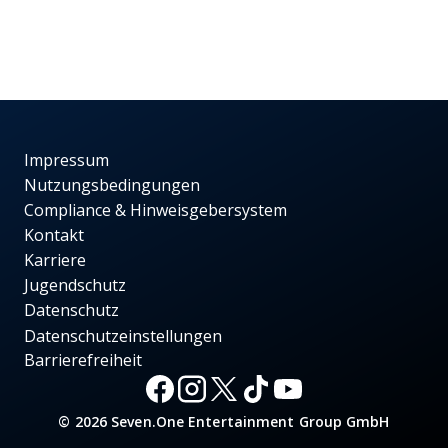
Impressum
Nutzungsbedingungen
Compliance & Hinweisgebersystem
Kontakt
Karriere
Jugendschutz
Datenschutz
Datenschutzeinstellungen
Barrierefreiheit
© 2026 Seven.One Entertainment Group GmbH