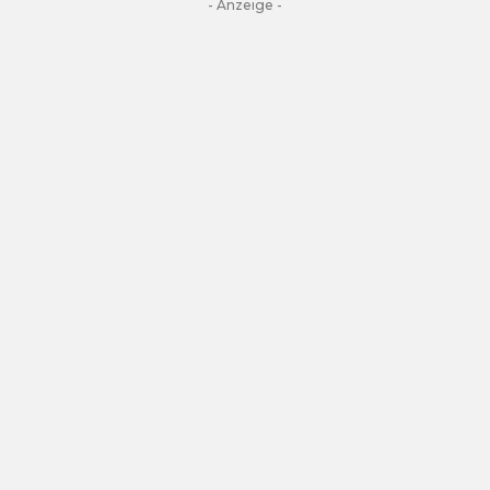
- Anzeige -