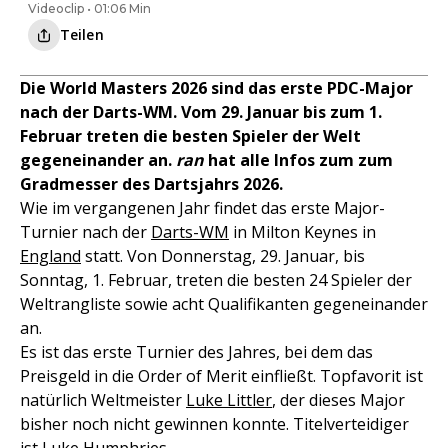
Videoclip • 01:06 Min
Teilen
Die World Masters 2026 sind das erste PDC-Major
nach der Darts-WM. Vom 29. Januar bis zum 1.
Februar treten die besten Spieler der Welt
gegeneinander an.
ran
hat alle Infos zum zum
Gradmesser des Dartsjahrs 2026.
Wie im vergangenen Jahr findet das erste Major-
Turnier nach der
Darts-WM
in Milton Keynes in
England
statt. Von Donnerstag, 29. Januar, bis
Sonntag, 1. Februar, treten die besten 24 Spieler der
Weltrangliste sowie acht Qualifikanten gegeneinander
an.
Es ist das erste Turnier des Jahres, bei dem das
Preisgeld in die Order of Merit einfließt. Topfavorit ist
natürlich Weltmeister
Luke Littler
, der dieses Major
bisher noch nicht gewinnen konnte. Titelverteidiger