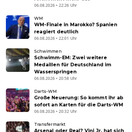
06.08.2026 • 22:26 Uhr
WM
WM-Finale in Marokko? Spanien
reagiert deutlich
06.08.2026 • 22:01 Uhr
Schwimmen
Schwimm-EM: Zwei weitere
Medaillen für Deutschland im
Wasserspringen
06.08.2026 • 20:58 Uhr
Darts-WM
Große Neuerung: So kommt ihr ab
sofort an Karten für die Darts-WM
06.08.2026 • 20:32 Uhr
Transfermarkt
Arsenal oder Real? Vini Jr. hat sich