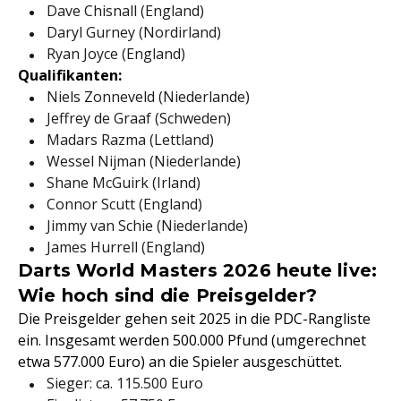
Dave Chisnall (England)
Daryl Gurney (Nordirland)
Ryan Joyce (England)
Qualifikanten:
Niels Zonneveld (Niederlande)
Jeffrey de Graaf (Schweden)
Madars Razma (Lettland)
Wessel Nijman (Niederlande)
Shane McGuirk (Irland)
Connor Scutt (England)
Jimmy van Schie (Niederlande)
James Hurrell (England)
Darts World Masters 2026 heute live:
Wie hoch sind die Preisgelder?
Die Preisgelder gehen seit 2025 in die PDC-Rangliste
ein. Insgesamt werden 500.000 Pfund (umgerechnet
etwa 577.000 Euro) an die Spieler ausgeschüttet.
Sieger: ca. 115.500 Euro