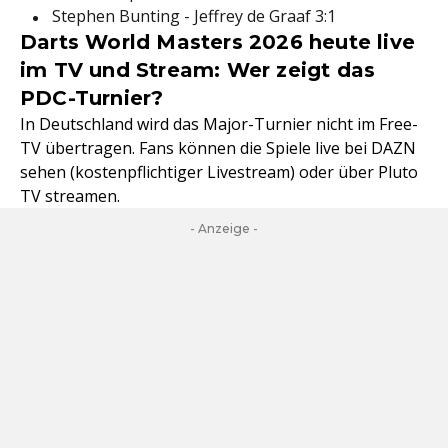
Stephen Bunting - Jeffrey de Graaf 3:1
Darts World Masters 2026 heute live
im TV und Stream: Wer zeigt das
PDC-Turnier?
In Deutschland wird das Major-Turnier nicht im Free-
TV übertragen. Fans können die Spiele live bei DAZN
sehen (kostenpflichtiger Livestream) oder über Pluto
TV streamen.
- Anzeige -