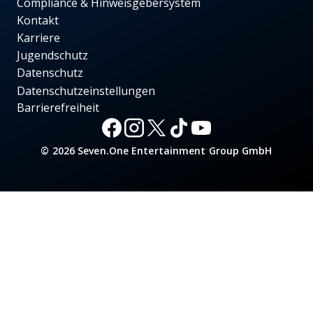
Compliance & Hinweisgebersystem
Kontakt
Karriere
Jugendschutz
Datenschutz
Datenschutzeinstellungen
Barrierefreiheit
© 2026 Seven.One Entertainment Group GmbH