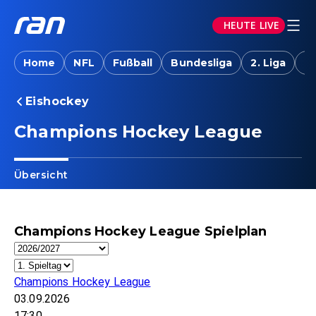
HEUTE LIVE
Home
NFL
Fußball
Bundesliga
2. Liga
T
Eishockey
Champions Hockey League
Übersicht
Champions Hockey League Spielplan
Champions Hockey League
03.09.2026
17:30