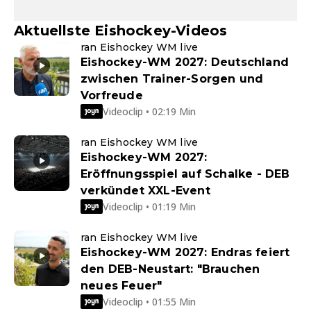
Aktuellste Eishockey-Videos
ran Eishockey WM live
Eishockey-WM 2027: Deutschland
zwischen Trainer-Sorgen und
Vorfreude
Videoclip • 02:19 Min
ran Eishockey WM live
Eishockey-WM 2027:
Eröffnungsspiel auf Schalke - DEB
verkündet XXL-Event
Videoclip • 01:19 Min
ran Eishockey WM live
Eishockey-WM 2027: Endras feiert
den DEB-Neustart: "Brauchen
neues Feuer"
Videoclip • 01:55 Min