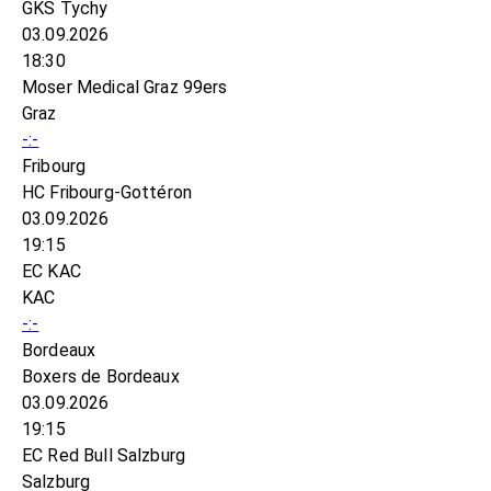
GKS Tychy
03.09.2026
18:30
Moser Medical Graz 99ers
Graz
-:-
Fribourg
HC Fribourg-Gottéron
03.09.2026
19:15
EC KAC
KAC
-:-
Bordeaux
Boxers de Bordeaux
03.09.2026
19:15
EC Red Bull Salzburg
Salzburg