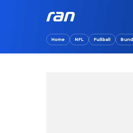
Home
NFL
Fußball
Bund