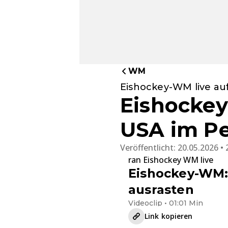
WM
Eishockey-WM live au
Eishockey
USA im P
Veröffentlicht:
20.05.2026 • 
ran Eishockey WM live
Eishockey-WM: 
ausrasten
Videoclip • 01:01 Min
Link kopieren