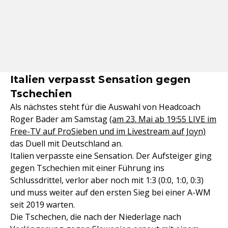
Italien verpasst Sensation gegen
Tschechien
Als nächstes steht für die Auswahl von Headcoach
Roger Bader am Samstag
(am 23. Mai ab 19:55 LIVE im
Free-TV auf ProSieben und im Livestream auf Joyn)
das Duell mit Deutschland an.
Italien verpasste eine Sensation. Der Aufsteiger ging
gegen Tschechien mit einer Führung ins
Schlussdrittel, verlor aber noch mit 1:3 (0:0, 1:0, 0:3)
und muss weiter auf den ersten Sieg bei einer A-WM
seit 2019 warten.
Die Tschechen, die nach der Niederlage nach