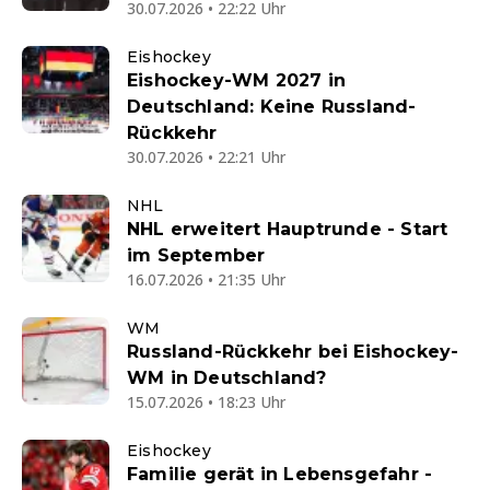
30.07.2026 • 22:22 Uhr
Eishockey
Eishockey-WM 2027 in
Deutschland: Keine Russland-
Rückkehr
30.07.2026 • 22:21 Uhr
NHL
NHL erweitert Hauptrunde - Start
im September
16.07.2026 • 21:35 Uhr
WM
Russland-Rückkehr bei Eishockey-
WM in Deutschland?
15.07.2026 • 18:23 Uhr
Eishockey
Familie gerät in Lebensgefahr -