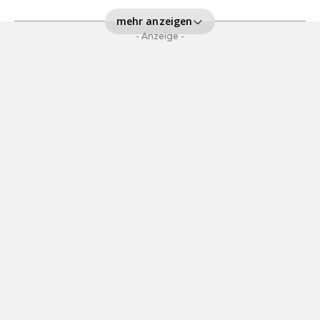
mehr anzeigen
- Anzeige -