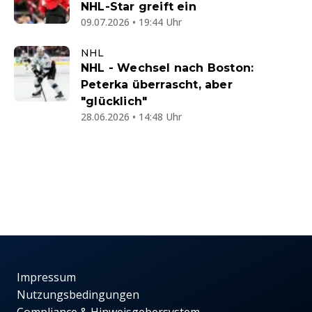
NHL-Star greift ein
09.07.2026 • 19:44 Uhr
NHL
NHL - Wechsel nach Boston:
Peterka überrascht, aber
"glücklich"
28.06.2026 • 14:48 Uhr
Impressum
Nutzungsbedingungen