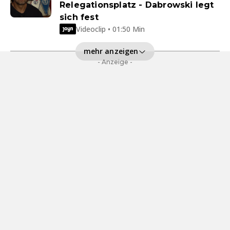
Relegationsplatz - Dabrowski legt
sich fest
Videoclip • 01:50 Min
mehr anzeigen
- Anzeige -