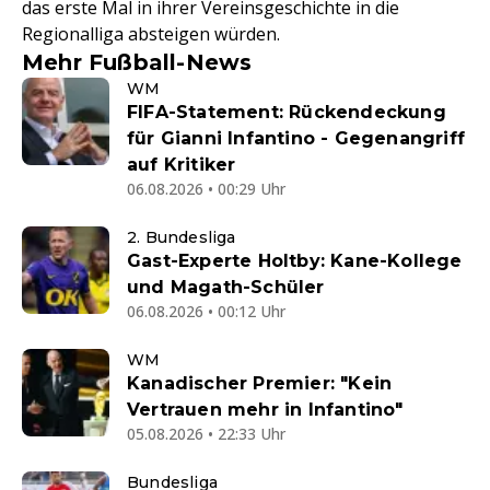
das erste Mal in ihrer Vereinsgeschichte in die
Regionalliga absteigen würden.
Mehr Fußball-News
WM
FIFA-Statement: Rückendeckung
für Gianni Infantino - Gegenangriff
auf Kritiker
06.08.2026 • 00:29 Uhr
2. Bundesliga
Gast-Experte Holtby: Kane-Kollege
und Magath-Schüler
06.08.2026 • 00:12 Uhr
WM
Kanadischer Premier: "Kein
Vertrauen mehr in Infantino"
05.08.2026 • 22:33 Uhr
Bundesliga