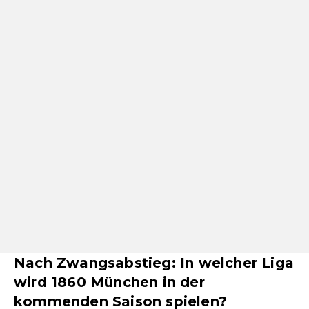
Nach Zwangsabstieg: In welcher Liga
wird 1860 München in der
kommenden Saison spielen?