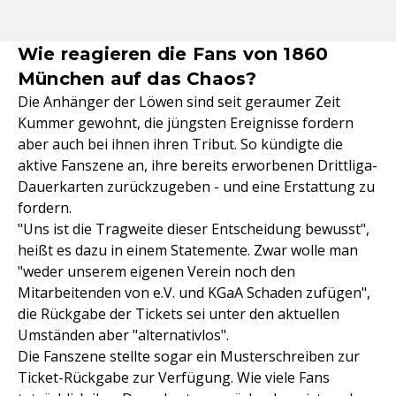
Wie reagieren die Fans von 1860
München auf das Chaos?
Die Anhänger der Löwen sind seit geraumer Zeit
Kummer gewohnt, die jüngsten Ereignisse fordern
aber auch bei ihnen ihren Tribut. So kündigte die
aktive Fanszene an, ihre bereits erworbenen Drittliga-
Dauerkarten zurückzugeben - und eine Erstattung zu
fordern.
"Uns ist die Tragweite dieser Entscheidung bewusst",
heißt es dazu in einem Statemente. Zwar wolle man
"weder unserem eigenen Verein noch den
Mitarbeitenden von e.V. und KGaA Schaden zufügen",
die Rückgabe der Tickets sei unter den aktuellen
Umständen aber "alternativlos".
Die Fanszene stellte sogar ein Musterschreiben zur
Ticket-Rückgabe zur Verfügung. Wie viele Fans