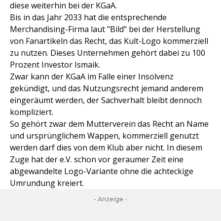
diese weiterhin bei der KGaA.
Bis in das Jahr 2033 hat die entsprechende
Merchandising-Firma laut "Bild" bei der Herstellung
von Fanartikeln das Recht, das Kult-Logo kommerziell
zu nutzen. Dieses Unternehmen gehört dabei zu 100
Prozent Investor Ismaik.
Zwar kann der KGaA im Falle einer Insolvenz
gekündigt, und das Nutzungsrecht jemand anderem
eingeräumt werden, der Sachverhalt bleibt dennoch
kompliziert.
So gehört zwar dem Mutterverein das Recht an Name
und ursprünglichem Wappen, kommerziell genutzt
werden darf dies von dem Klub aber nicht. In diesem
Zuge hat der e.V. schon vor geraumer Zeit eine
abgewandelte Logo-Variante ohne die achteckige
Umrundung kreiert.
- Anzeige -