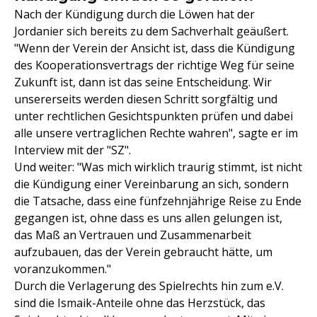
Nach der Kündigung durch die Löwen hat der
Jordanier sich bereits zu dem Sachverhalt geäußert.
"Wenn der Verein der Ansicht ist, dass die Kündigung
des Kooperationsvertrags der richtige Weg für seine
Zukunft ist, dann ist das seine Entscheidung. Wir
unsererseits werden diesen Schritt sorgfältig und
unter rechtlichen Gesichtspunkten prüfen und dabei
alle unsere vertraglichen Rechte wahren", sagte er im
Interview mit der "SZ".
Und weiter: "Was mich wirklich traurig stimmt, ist nicht
die Kündigung einer Vereinbarung an sich, sondern
die Tatsache, dass eine fünfzehnjährige Reise zu Ende
gegangen ist, ohne dass es uns allen gelungen ist,
das Maß an Vertrauen und Zusammenarbeit
aufzubauen, das der Verein gebraucht hätte, um
voranzukommen."
Durch die Verlagerung des Spielrechts hin zum e.V.
sind die Ismaik-Anteile ohne das Herzstück, das