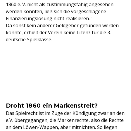
1860 e. V. nicht als zustimmungsfähig angesehen
werden konnten, ließ sich die vorgeschlagene
Finanzierungslösung nicht realisieren."
Da sonst kein anderer Geldgeber gefunden werden
konnte, erhielt der Verein keine Lizenz für die 3.
deutsche Spielklasse.
Droht 1860 ein Markenstreit?
Das Spielrecht ist im Zuge der Kündigung zwar an den
e.V. übergegangen, die Markenrechte, also die Rechte
an dem Löwen-Wappen, aber mitnichten. So liegen