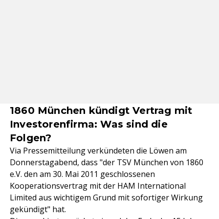
1860 München kündigt Vertrag mit
Investorenfirma: Was sind die
Folgen?
Via Pressemitteilung verkündeten die Löwen am
Donnerstagabend, dass "der TSV München von 1860
e.V. den am 30. Mai 2011 geschlossenen
Kooperationsvertrag mit der HAM International
Limited aus wichtigem Grund mit sofortiger Wirkung
gekündigt" hat.