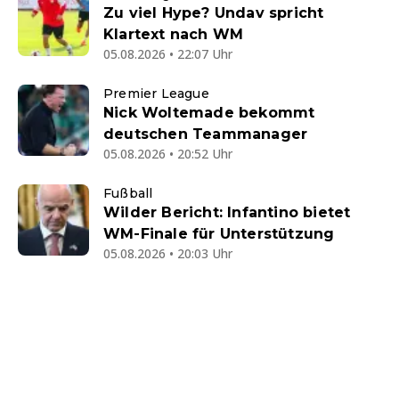
Zu viel Hype? Undav spricht
Klartext nach WM
05.08.2026 • 22:07 Uhr
Premier League
Nick Woltemade bekommt
deutschen Teammanager
05.08.2026 • 20:52 Uhr
Fußball
Wilder Bericht: Infantino bietet
WM-Finale für Unterstützung
05.08.2026 • 20:03 Uhr