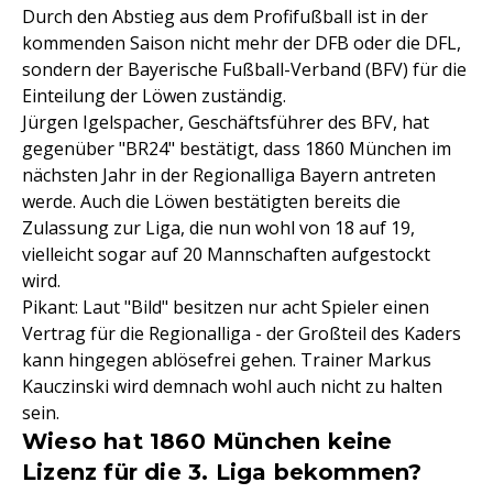
Durch den Abstieg aus dem Profifußball ist in der
kommenden Saison nicht mehr der DFB oder die DFL,
sondern der Bayerische Fußball-Verband (BFV) für die
Einteilung der Löwen zuständig.
Jürgen Igelspacher, Geschäftsführer des BFV, hat
gegenüber "BR24" bestätigt, dass 1860 München im
nächsten Jahr in der Regionalliga Bayern antreten
werde. Auch die Löwen bestätigten bereits die
Zulassung zur Liga, die nun wohl von 18 auf 19,
vielleicht sogar auf 20 Mannschaften aufgestockt
wird.
Pikant: Laut "Bild" besitzen nur acht Spieler einen
Vertrag für die Regionalliga - der Großteil des Kaders
kann hingegen ablösefrei gehen. Trainer Markus
Kauczinski wird demnach wohl auch nicht zu halten
sein.
Wieso hat 1860 München keine
Lizenz für die 3. Liga bekommen?