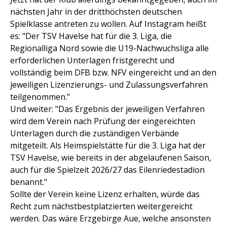
nächsten Jahr in der dritthöchsten deutschen
Spielklasse antreten zu wollen. Auf Instagram heißt
es: "Der TSV Havelse hat für die 3. Liga, die
Regionalliga Nord sowie die U19-Nachwuchsliga alle
erforderlichen Unterlagen fristgerecht und
vollständig beim DFB bzw. NFV eingereicht und an den
jeweiligen Lizenzierungs- und Zulassungsverfahren
teilgenommen."
Und weiter: "Das Ergebnis der jeweiligen Verfahren
wird dem Verein nach Prüfung der eingereichten
Unterlagen durch die zuständigen Verbände
mitgeteilt. Als Heimspielstätte für die 3. Liga hat der
TSV Havelse, wie bereits in der abgelaufenen Saison,
auch für die Spielzeit 2026/27 das Eilenriedestadion
benannt."
Sollte der Verein keine Lizenz erhalten, würde das
Recht zum nächstbestplatzierten weitergereicht
werden. Das wäre Erzgebirge Aue, welche ansonsten