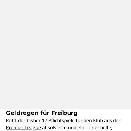
Geldregen für Freiburg
Röhl, der bisher 17 Pflichtspiele für den Klub aus der
Premier League
absolvierte und ein Tor erzielte,