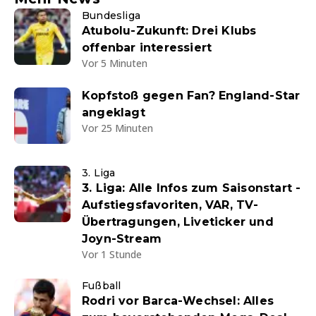
Bundesliga
Atubolu-Zukunft: Drei Klubs
offenbar interessiert
Vor 5 Minuten
Kopfstoß gegen Fan? England-Star
angeklagt
Vor 25 Minuten
3. Liga
3. Liga: Alle Infos zum Saisonstart -
Aufstiegsfavoriten, VAR, TV-
Übertragungen, Liveticker und
Joyn-Stream
Vor 1 Stunde
Fußball
Rodri vor Barca-Wechsel: Alles