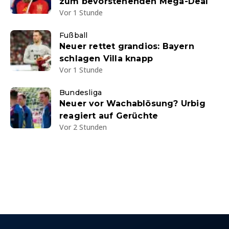
zum bevorstehenden Mega-Deal
Vor 1 Stunde
Fußball
Neuer rettet grandios: Bayern
schlagen Villa knapp
Vor 1 Stunde
Bundesliga
Neuer vor Wachablösung? Urbig
reagiert auf Gerüchte
Vor 2 Stunden