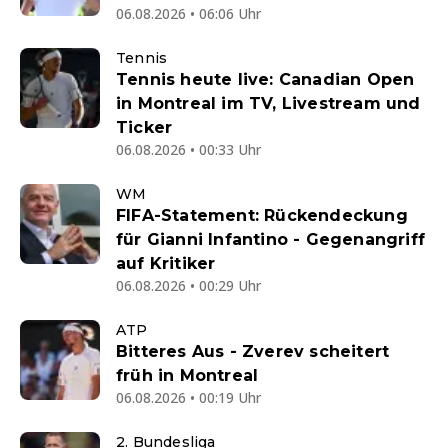
06.08.2026 • 06:06 Uhr
Tennis
Tennis heute live: Canadian Open
in Montreal im TV, Livestream und
Ticker
06.08.2026 • 00:33 Uhr
WM
FIFA-Statement: Rückendeckung
für Gianni Infantino - Gegenangriff
auf Kritiker
06.08.2026 • 00:29 Uhr
ATP
Bitteres Aus - Zverev scheitert
früh in Montreal
06.08.2026 • 00:19 Uhr
2. Bundesliga