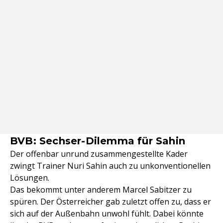
BVB: Sechser-Dilemma für Sahin
Der offenbar unrund zusammengestellte Kader
zwingt Trainer Nuri Sahin auch zu unkonventionellen
Lösungen.
Das bekommt unter anderem Marcel Sabitzer zu
spüren. Der Österreicher gab zuletzt offen zu, dass er
sich auf der Außenbahn unwohl fühlt. Dabei könnte