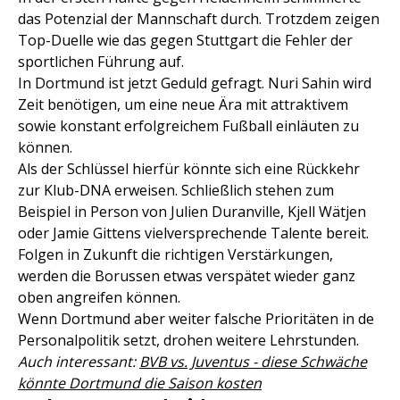
das Potenzial der Mannschaft durch. Trotzdem zeigen
Top-Duelle wie das gegen Stuttgart die Fehler der
sportlichen Führung auf.
In Dortmund ist jetzt Geduld gefragt. Nuri Sahin wird
Zeit benötigen, um eine neue Ära mit attraktivem
sowie konstant erfolgreichem Fußball einläuten zu
können.
Als der Schlüssel hierfür könnte sich eine Rückkehr
zur Klub-DNA erweisen. Schließlich stehen zum
Beispiel in Person von Julien Duranville, Kjell Wätjen
oder Jamie Gittens vielversprechende Talente bereit.
Folgen in Zukunft die richtigen Verstärkungen,
werden die Borussen etwas verspätet wieder ganz
oben angreifen können.
Wenn Dortmund aber weiter falsche Prioritäten in de
Personalpolitik setzt, drohen weitere Lehrstunden.
Auch interessant:
BVB vs. Juventus - diese Schwäche
könnte Dortmund die Saison kosten