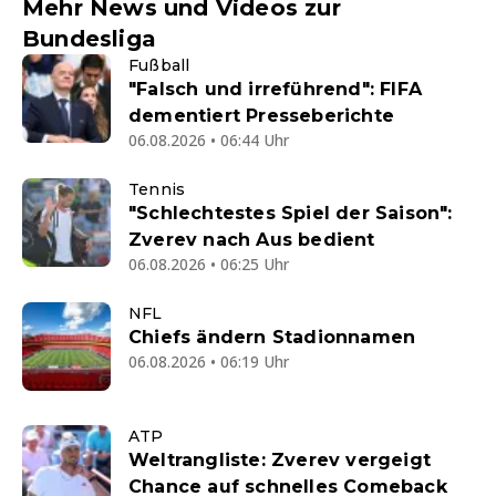
Mehr News und Videos zur
Bundesliga
Fußball
"Falsch und irreführend": FIFA
dementiert Presseberichte
06.08.2026 • 06:44 Uhr
Tennis
"Schlechtestes Spiel der Saison":
Zverev nach Aus bedient
06.08.2026 • 06:25 Uhr
NFL
Chiefs ändern Stadionnamen
06.08.2026 • 06:19 Uhr
ATP
Weltrangliste: Zverev vergeigt
Chance auf schnelles Comeback