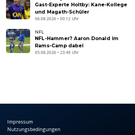
Gast-Experte Holtby: Kane-Kollege
und Magath-Schüler
06.08.2026 • 00:12 Uhr
NFL
NFL-Hammer? Aaron Donald im
Rams-Camp dabei
05.08.2026 • 23:49 Uhr
Impressum
Nutzungsbedingungen