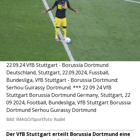
22.09.24 VfB Stuttgart - Borussia Dortmund
Deutschland, Stuttgart, 22.09.2024, Fussball,
Bundesliga, VfB Stuttgart - Borussia Dortmund:
Serhou Guirassy Dortmund. *** 22 09 24 VfB
Stuttgart Borussia Dortmund Germany, Stuttgart, 22
09 2024, Football, Bundesliga, VfB Stuttgart Borussia
Dortmund Serhou Guirassy Dortmund
Bild: IMAGO/Sportfoto Rudel
Der VfB Stuttgart erteilt Borussia Dortmund eine