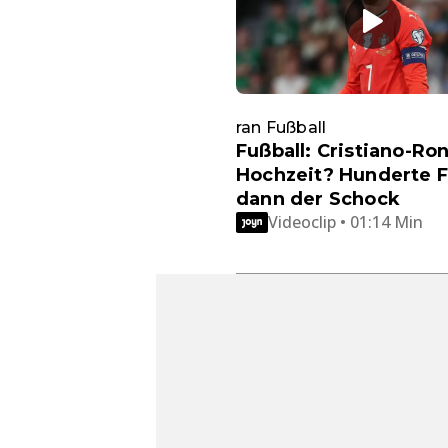
ran Fußball
Fußball: Cristiano-Ro
Hochzeit? Hunderte F
dann der Schock
Videoclip • 01:14 Min