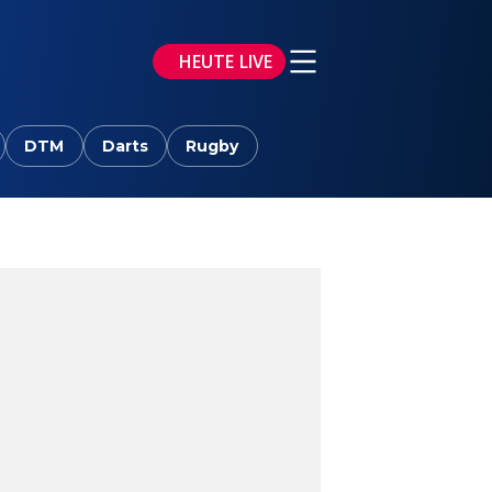
HEUTE LIVE
DTM
Darts
Rugby