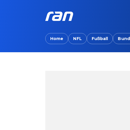
Home
NFL
Fußball
Bund