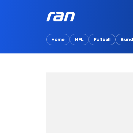
Home
NFL
Fußball
Bund