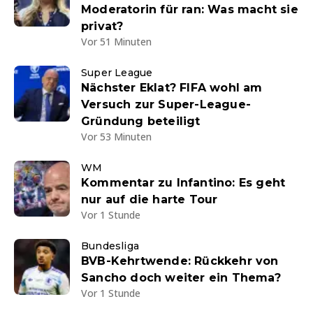
Moderatorin für ran: Was macht sie
privat?
Vor 51 Minuten
Super League
Nächster Eklat? FIFA wohl am
Versuch zur Super-League-
Gründung beteiligt
Vor 53 Minuten
WM
Kommentar zu Infantino: Es geht
nur auf die harte Tour
Vor 1 Stunde
Bundesliga
BVB-Kehrtwende: Rückkehr von
Sancho doch weiter ein Thema?
Vor 1 Stunde