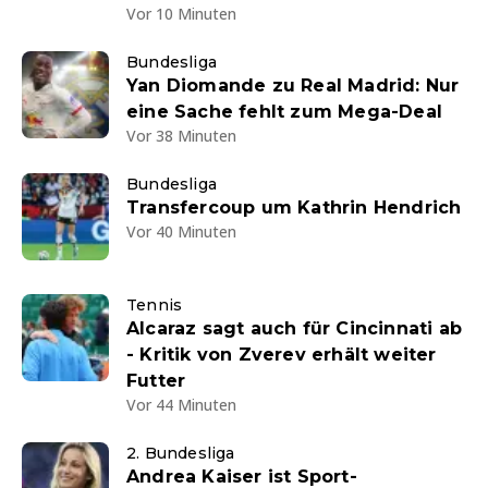
Vor 10 Minuten
Bundesliga
Yan Diomande zu Real Madrid: Nur
eine Sache fehlt zum Mega-Deal
Vor 38 Minuten
Bundesliga
Transfercoup um Kathrin Hendrich
Vor 40 Minuten
Tennis
Alcaraz sagt auch für Cincinnati ab
- Kritik von Zverev erhält weiter
Futter
Vor 44 Minuten
2. Bundesliga
Andrea Kaiser ist Sport-