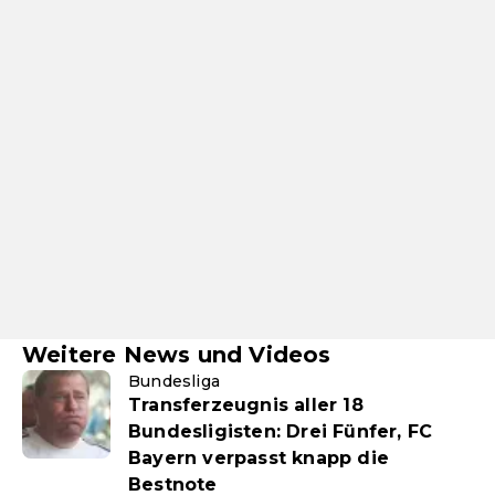
Weitere News und Videos
Bundesliga
Transferzeugnis aller 18
Bundesligisten: Drei Fünfer, FC
Bayern verpasst knapp die
Bestnote