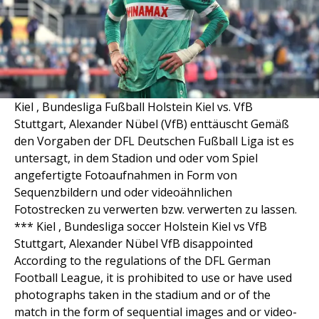
Kiel , Bundesliga Fußball Holstein Kiel vs. VfB
Stuttgart, Alexander Nübel (VfB) enttäuscht Gemäß
den Vorgaben der DFL Deutschen Fußball Liga ist es
untersagt, in dem Stadion und oder vom Spiel
angefertigte Fotoaufnahmen in Form von
Sequenzbildern und oder videoähnlichen
Fotostrecken zu verwerten bzw. verwerten zu lassen.
*** Kiel , Bundesliga soccer Holstein Kiel vs VfB
Stuttgart, Alexander Nübel VfB disappointed
According to the regulations of the DFL German
Football League, it is prohibited to use or have used
photographs taken in the stadium and or of the
match in the form of sequential images and or video-