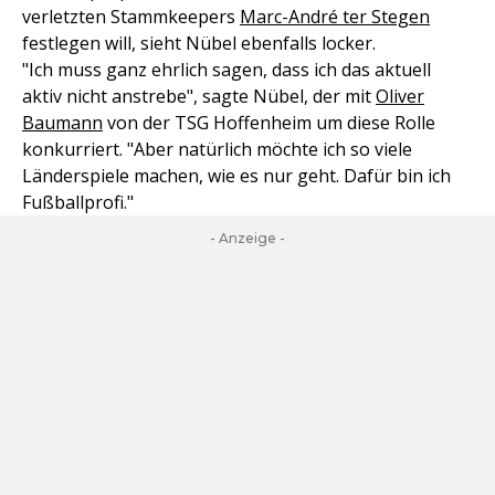
verletzten Stammkeepers
Marc-André ter Stegen
festlegen will, sieht Nübel ebenfalls locker.
"Ich muss ganz ehrlich sagen, dass ich das aktuell
aktiv nicht anstrebe", sagte Nübel, der mit
Oliver
Baumann
von der TSG Hoffenheim um diese Rolle
konkurriert. "Aber natürlich möchte ich so viele
Länderspiele machen, wie es nur geht. Dafür bin ich
Fußballprofi."
- Anzeige -