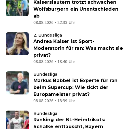
Kaiserslautern trotzt schwachen
Wolfsburgern ein Unentschieden
ab
08.08.2026 • 22:33 Uhr
2. Bundesliga
Andrea Kaiser ist Sport-
Moderatorin für ran: Was macht sie
privat?
08.08.2026 • 18:40 Uhr
Bundesliga
Markus Babbel ist Experte für ran
beim Supercup: Wie tickt der
Europameister privat?
08.08.2026 • 18:39 Uhr
Bundesliga
Ranking der BL-Heimtrikots:
Schalke enttäuscht, Bayern