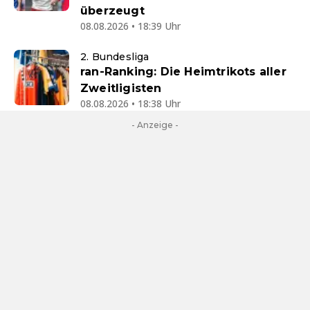
überzeugt
08.08.2026 • 18:39 Uhr
2. Bundesliga
ran-Ranking: Die Heimtrikots aller
Zweitligisten
08.08.2026 • 18:38 Uhr
- Anzeige -