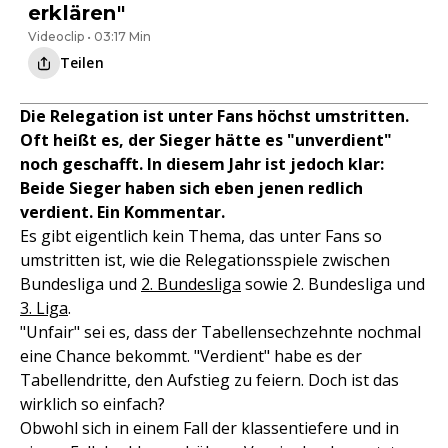
erklären"
Videoclip • 03:17 Min
Teilen
Die Relegation ist unter Fans höchst umstritten.
Oft heißt es, der Sieger hätte es "unverdient"
noch geschafft. In diesem Jahr ist jedoch klar:
Beide Sieger haben sich eben jenen redlich
verdient. Ein Kommentar.
Es gibt eigentlich kein Thema, das unter Fans so
umstritten ist, wie die Relegationsspiele zwischen
Bundesliga und
2. Bundesliga
sowie 2. Bundesliga und
3. Liga
.
"Unfair" sei es, dass der Tabellensechzehnte nochmal
eine Chance bekommt. "Verdient" habe es der
Tabellendritte, den Aufstieg zu feiern. Doch ist das
wirklich so einfach?
Obwohl sich in einem Fall der klassentiefere und in