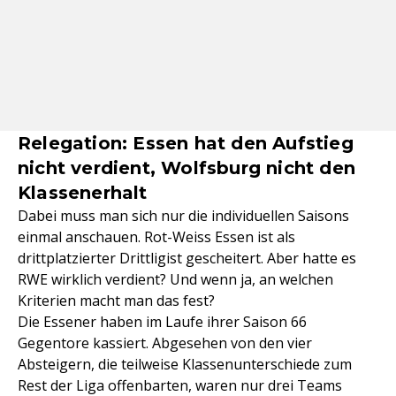
Relegation: Essen hat den Aufstieg
nicht verdient, Wolfsburg nicht den
Klassenerhalt
Dabei muss man sich nur die individuellen Saisons
einmal anschauen. Rot-Weiss Essen ist als
drittplatzierter Drittligist gescheitert. Aber hatte es
RWE wirklich verdient? Und wenn ja, an welchen
Kriterien macht man das fest?
Die Essener haben im Laufe ihrer Saison 66
Gegentore kassiert. Abgesehen von den vier
Absteigern, die teilweise Klassenunterschiede zum
Rest der Liga offenbarten, waren nur drei Teams