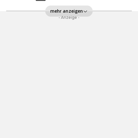
mehr anzeigen
- Anzeige -