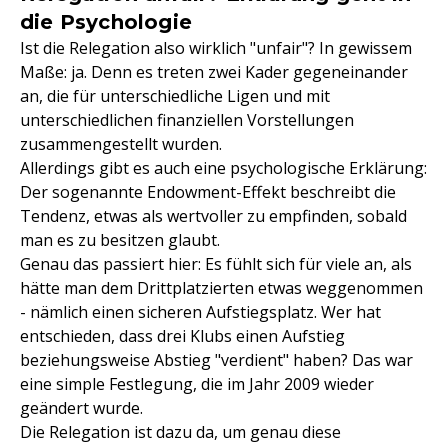
die Psychologie
Ist die Relegation also wirklich "unfair"? In gewissem
Maße: ja. Denn es treten zwei Kader gegeneinander
an, die für unterschiedliche Ligen und mit
unterschiedlichen finanziellen Vorstellungen
zusammengestellt wurden.
Allerdings gibt es auch eine psychologische Erklärung:
Der sogenannte Endowment-Effekt beschreibt die
Tendenz, etwas als wertvoller zu empfinden, sobald
man es zu besitzen glaubt.
Genau das passiert hier: Es fühlt sich für viele an, als
hätte man dem Drittplatzierten etwas weggenommen
- nämlich einen sicheren Aufstiegsplatz. Wer hat
entschieden, dass drei Klubs einen Aufstieg
beziehungsweise Abstieg "verdient" haben? Das war
eine simple Festlegung, die im Jahr 2009 wieder
geändert wurde.
Die Relegation ist dazu da, um genau diese