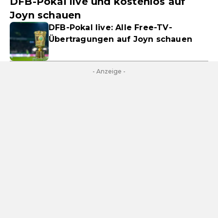
DFB-Pokal live und kostenlos auf
Joyn schauen
DFB-Pokal live: Alle Free-TV-
Übertragungen auf Joyn schauen
- Anzeige -