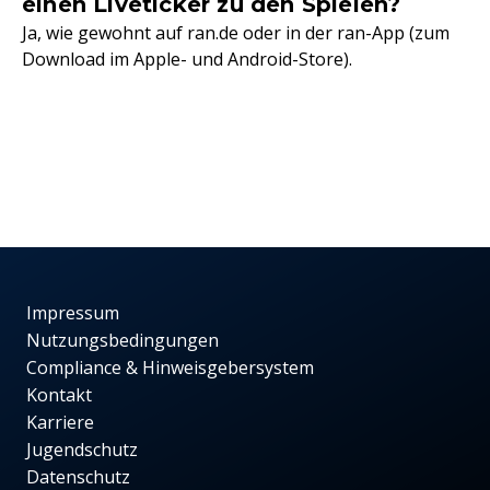
einen Liveticker zu den Spielen?
Ja, wie gewohnt auf ran.de oder in der ran-App (zum
Download im Apple- und Android-Store).
Impressum
Nutzungsbedingungen
Compliance & Hinweisgebersystem
Kontakt
Karriere
Jugendschutz
Datenschutz