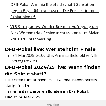
DFB-Pokal: Arminia Bielefeld schafft Sensation
gegen Bayer 04 Leverkusen - Die Pressestimmen:
"Kniat nieder!"
VfB Stuttgart vs. Werder Bremen: Aufregung um
Nick Woltemade - Schiedsrichter-Ikone Urs Meier
kritisiert Entscheidung
DFB-Pokal live: Wer steht im Finale
24. Mai 2025, 20:00 Uhr: Arminia Bielefeld vs. VfB
Stuttgart - 2:4
DFB-Pokal 2024/25 live: Wann finden
die Spiele statt?
Die ersten fünf Runden im DFB-Pokal haben bereits
stattgefunden.
Termine der weiteren Runden im DFB-Pokal:
Finale:
24. Mai 2025
- Anzeige -