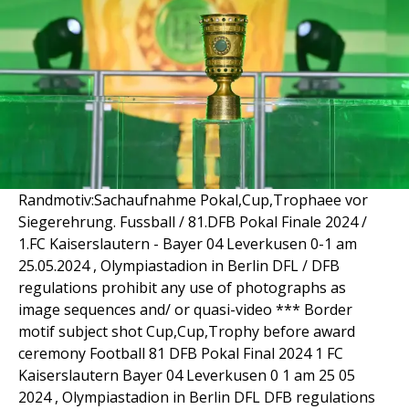
Randmotiv:Sachaufnahme Pokal,Cup,Trophaee vor
Siegerehrung. Fussball / 81.DFB Pokal Finale 2024 /
1.FC Kaiserslautern - Bayer 04 Leverkusen 0-1 am
25.05.2024 , Olympiastadion in Berlin DFL / DFB
regulations prohibit any use of photographs as
image sequences and/ or quasi-video *** Border
motif subject shot Cup,Cup,Trophy before award
ceremony Football 81 DFB Pokal Final 2024 1 FC
Kaiserslautern Bayer 04 Leverkusen 0 1 am 25 05
2024 , Olympiastadion in Berlin DFL DFB regulations