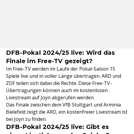
DFB-Pokal 2024/25 live: Wird das
Finale im Free-TV gezeigt?
Im Free-TV werden im Laufe der Pokal-Saison 15
Spiele live und in voller Länge übertragen. ARD und
ZDF teilen sich dabei die Rechte. Diese Free-TV-
Übertragungen können auch im kostenlosen
Livestream auf Joyn abgerufen werden.
Das Finale zwischen dem VfB Stuttgart und Arminia
Bielefeld zeigt die ARD, ein kostenfreier Livestream ist
bei Joyn zu finden.
DFB-Pokal 2024/25 live: Gibt es