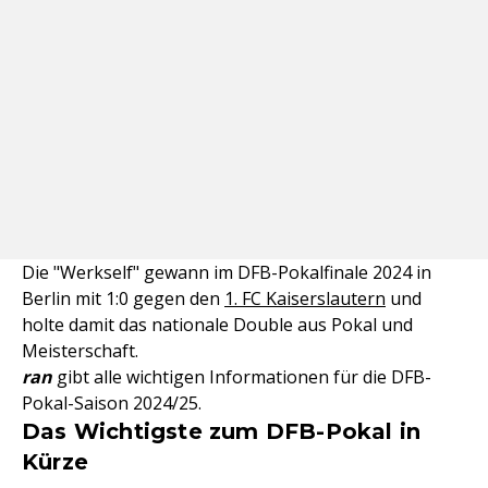
Die "Werkself" gewann im DFB-Pokalfinale 2024 in
Berlin mit 1:0 gegen den
1. FC Kaiserslautern
und
holte damit das nationale Double aus Pokal und
Meisterschaft.
ran
gibt alle wichtigen Informationen für die DFB-
Pokal-Saison 2024/25.
Das Wichtigste zum DFB-Pokal in
Kürze