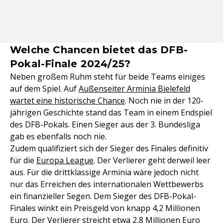
Welche Chancen bietet das DFB-
Pokal-Finale 2024/25?
Neben großem Ruhm steht für beide Teams einiges
auf dem Spiel. Auf
Außenseiter Arminia Bielefeld
wartet eine historische Chance
. Noch nie in der 120-
jährigen Geschichte stand das Team in einem Endspiel
des DFB-Pokals. Einen Sieger aus der 3. Bundesliga
gab es ebenfalls noch nie.
Zudem qualifiziert sich der Sieger des Finales definitiv
für die
Europa League
. Der Verlierer geht derweil leer
aus. Für die drittklassige Arminia wäre jedoch nicht
nur das Erreichen des internationalen Wettbewerbs
ein finanzieller Segen. Dem Sieger des DFB-Pokal-
Finales winkt ein Preisgeld von knapp 4,2 Millionen
Euro. Der Verlierer streicht etwa 2,8 Millionen Euro