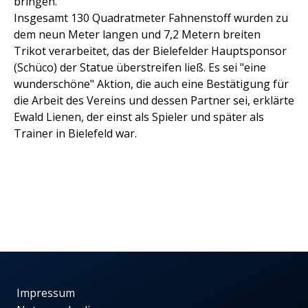
bringen.
Insgesamt 130 Quadratmeter Fahnenstoff wurden zu
dem neun Meter langen und 7,2 Metern breiten
Trikot verarbeitet, das der Bielefelder Hauptsponsor
(Schüco) der Statue überstreifen ließ. Es sei "eine
wunderschöne" Aktion, die auch eine Bestätigung für
die Arbeit des Vereins und dessen Partner sei, erklärte
Ewald Lienen, der einst als Spieler und später als
Trainer in Bielefeld war.
Impressum