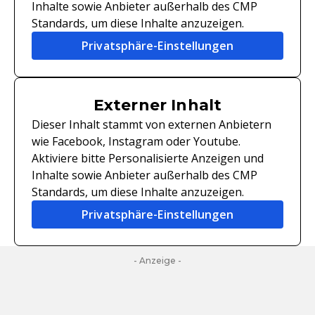
Inhalte sowie Anbieter außerhalb des CMP
Standards, um diese Inhalte anzuzeigen.
Privatsphäre-Einstellungen
Externer Inhalt
Dieser Inhalt stammt von externen Anbietern
wie Facebook, Instagram oder Youtube.
Aktiviere bitte Personalisierte Anzeigen und
Inhalte sowie Anbieter außerhalb des CMP
Standards, um diese Inhalte anzuzeigen.
Privatsphäre-Einstellungen
- Anzeige -