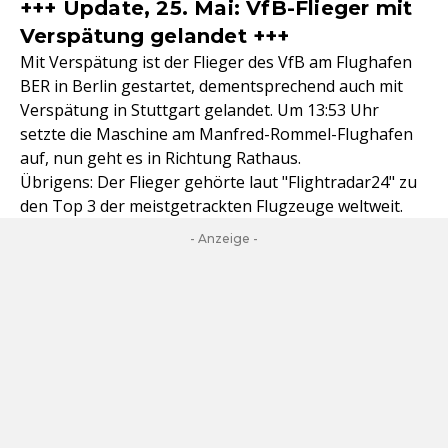
+++ Update, 25. Mai: VfB-Flieger mit
Verspätung gelandet +++
Mit Verspätung ist der Flieger des VfB am Flughafen
BER in Berlin gestartet, dementsprechend auch mit
Verspätung in Stuttgart gelandet. Um 13:53 Uhr
setzte die Maschine am Manfred-Rommel-Flughafen
auf, nun geht es in Richtung Rathaus.
Übrigens: Der Flieger gehörte laut "Flightradar24" zu
den Top 3 der meistgetrackten Flugzeuge weltweit.
- Anzeige -