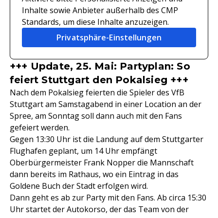
Inhalte sowie Anbieter außerhalb des CMP
Standards, um diese Inhalte anzuzeigen.
Privatsphäre-Einstellungen
+++ Update, 25. Mai: Partyplan: So
feiert Stuttgart den Pokalsieg +++
Nach dem Pokalsieg feierten die Spieler des VfB
Stuttgart am Samstagabend in einer Location an der
Spree, am Sonntag soll dann auch mit den Fans
gefeiert werden.
Gegen 13:30 Uhr ist die Landung auf dem Stuttgarter
Flughafen geplant, um 14 Uhr empfängt
Oberbürgermeister Frank Nopper die Mannschaft
dann bereits im Rathaus, wo ein Eintrag in das
Goldene Buch der Stadt erfolgen wird.
Dann geht es ab zur Party mit den Fans. Ab circa 15:30
Uhr startet der Autokorso, der das Team von der