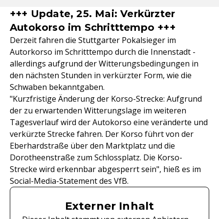
+++ Update, 25. Mai: Verkürzter
Autokorso im Schritttempo +++
Derzeit fahren die Stuttgarter Pokalsieger im
Autorkorso im Schritttempo durch die Innenstadt -
allerdings aufgrund der Witterungsbedingungen in
den nächsten Stunden in verkürzter Form, wie die
Schwaben bekanntgaben.
"Kurzfristige Änderung der Korso-Strecke: Aufgrund
der zu erwartenden Witterungslage im weiteren
Tagesverlauf wird der Autokorso eine veränderte und
verkürzte Strecke fahren. Der Korso führt von der
Eberhardstraße über den Marktplatz und die
Dorotheenstraße zum Schlossplatz. Die Korso-
Strecke wird erkennbar abgesperrt sein", hieß es im
Social-Media-Statement des VfB.
Externer Inhalt