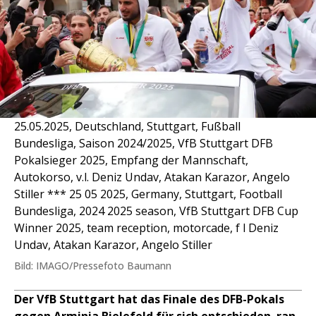
25.05.2025, Deutschland, Stuttgart, Fußball
Bundesliga, Saison 2024/2025, VfB Stuttgart DFB
Pokalsieger 2025, Empfang der Mannschaft,
Autokorso, v.l. Deniz Undav, Atakan Karazor, Angelo
Stiller *** 25 05 2025, Germany, Stuttgart, Football
Bundesliga, 2024 2025 season, VfB Stuttgart DFB Cup
Winner 2025, team reception, motorcade, f l Deniz
Undav, Atakan Karazor, Angelo Stiller
Bild: IMAGO/Pressefoto Baumann
Der VfB Stuttgart hat das Finale des DFB-Pokals