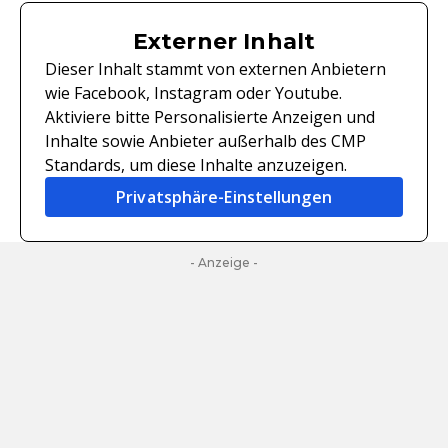
Externer Inhalt
Dieser Inhalt stammt von externen Anbietern
wie Facebook, Instagram oder Youtube.
Aktiviere bitte Personalisierte Anzeigen und
Inhalte sowie Anbieter außerhalb des CMP
Standards, um diese Inhalte anzuzeigen.
Privatsphäre-Einstellungen
- Anzeige -