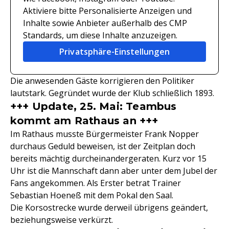
Aktiviere bitte Personalisierte Anzeigen und
Inhalte sowie Anbieter außerhalb des CMP
Standards, um diese Inhalte anzuzeigen.
Privatsphäre-Einstellungen
Die anwesenden Gäste korrigieren den Politiker
lautstark. Gegründet wurde der Klub schließlich 1893.
+++ Update, 25. Mai: Teambus
kommt am Rathaus an +++
Im Rathaus musste Bürgermeister Frank Nopper
durchaus Geduld beweisen, ist der Zeitplan doch
bereits mächtig durcheinandergeraten. Kurz vor 15
Uhr ist die Mannschaft dann aber unter dem Jubel der
Fans angekommen. Als Erster betrat Trainer
Sebastian Hoeneß mit dem Pokal den Saal.
Die Korsostrecke wurde derweil übrigens geändert,
beziehungsweise verkürzt.