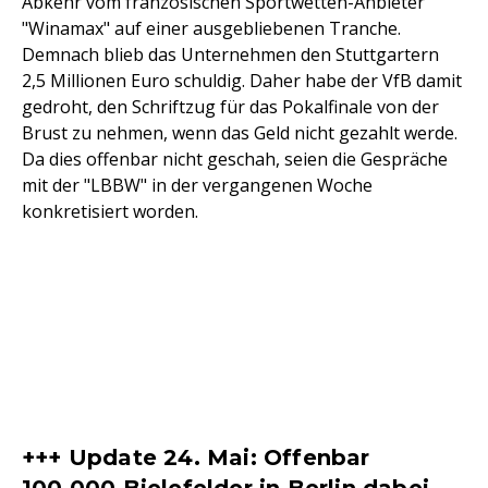
Abkehr vom französischen Sportwetten-Anbieter
"Winamax" auf einer ausgebliebenen Tranche.
Demnach blieb das Unternehmen den Stuttgartern
2,5 Millionen Euro schuldig. Daher habe der VfB damit
gedroht, den Schriftzug für das Pokalfinale von der
Brust zu nehmen, wenn das Geld nicht gezahlt werde.
Da dies offenbar nicht geschah, seien die Gespräche
mit der "LBBW" in der vergangenen Woche
konkretisiert worden.
+++ Update 24. Mai: Offenbar