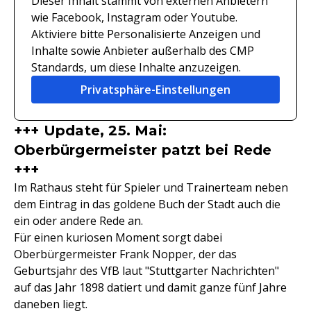
Dieser Inhalt stammt von externen Anbietern
wie Facebook, Instagram oder Youtube.
Aktiviere bitte Personalisierte Anzeigen und
Inhalte sowie Anbieter außerhalb des CMP
Standards, um diese Inhalte anzuzeigen.
Privatsphäre-Einstellungen
+++ Update, 25. Mai:
Oberbürgermeister patzt bei Rede
+++
Im Rathaus steht für Spieler und Trainerteam neben
dem Eintrag in das goldene Buch der Stadt auch die
ein oder andere Rede an.
Für einen kuriosen Moment sorgt dabei
Oberbürgermeister Frank Nopper, der das
Geburtsjahr des VfB laut "Stuttgarter Nachrichten"
auf das Jahr 1898 datiert und damit ganze fünf Jahre
daneben liegt.