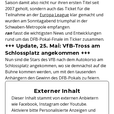
Saison damit also nicht nur ihren ersten Titel seit
2007 geholt, sondern auch das Ticket für die
Teilnahme an der
Europa League
klar gemacht und
wurden am Sonntagabend triumphal in der
Schwaben-Metropole empfangen.
ran
fasst die wichtigsten News und Entwicklungen
rund um das DFB-Pokal-Finale im Ticker zusammen.
+++ Update, 25. Mai: VfB-Tross am
Schlossplatz angekommen +++
Nun sind die Stars des VfB nach dem Autokorso am
Schlossplatz angekommen, wo sie demnächst auf die
Bühne kommen werden, um mit den tausenden
Anhängern den Gewinn des DFB-Pokals zu feiern.
Externer Inhalt
Dieser Inhalt stammt von externen Anbietern
wie Facebook, Instagram oder Youtube.
Aktiviere bitte Personalisierte Anzeigen und