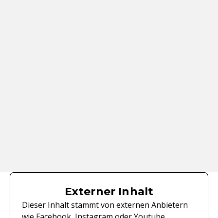
Externer Inhalt
Dieser Inhalt stammt von externen Anbietern
wie Facebook, Instagram oder Youtube.