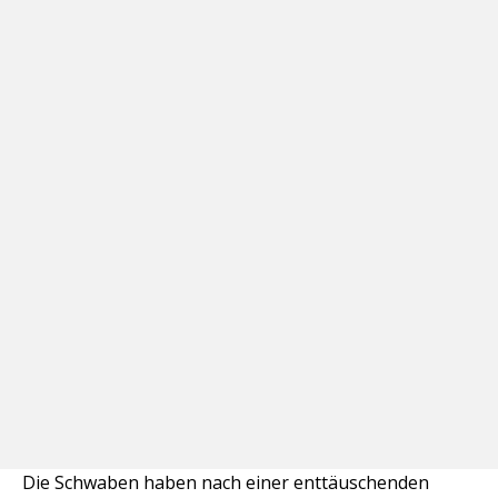
Die Schwaben haben nach einer enttäuschenden